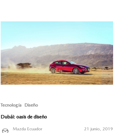
Tecnología
Diseño
Dubái: oasis de diseño
Mazda Ecuador
21 junio, 2019