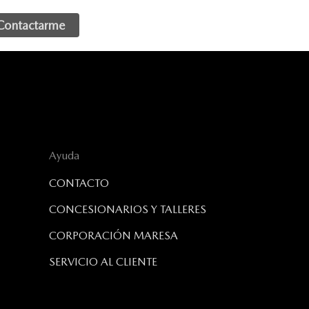
Ayuda
CONTACTO
CONCESIONARIOS Y TALLERES
CORPORACIÓN MARESA
SERVICIO AL CLIENTE