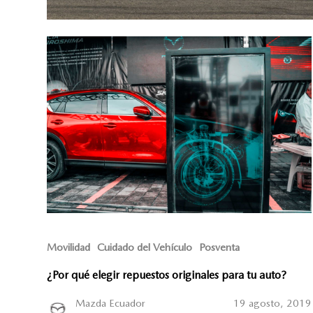
Movilidad
Cuidado del Vehículo
Posventa
¿Por qué elegir repuestos originales para tu auto?
Mazda Ecuador
19 agosto, 2019