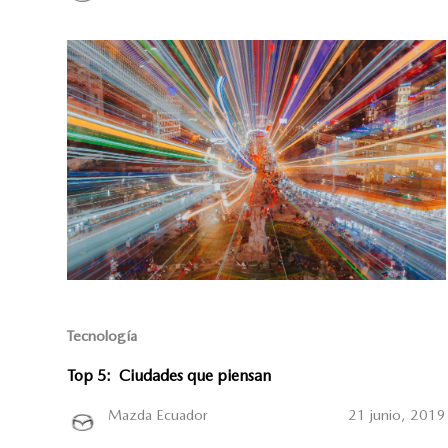
Tecnología
Top 5: Ciudades que piensan
Mazda Ecuador
21 junio, 2019