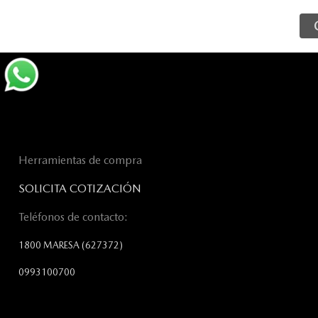
Herramientas de compra
SOLICITA COTIZACIÓN
Teléfonos de contacto:
1800 MARESA
(627372)
0993100700