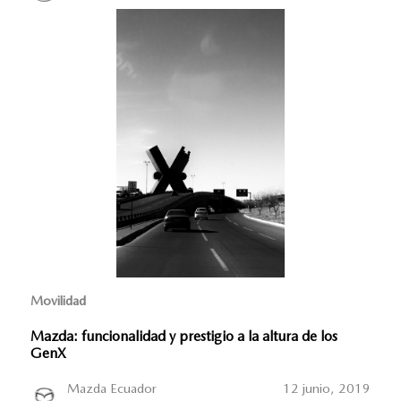
Movilidad
Mazda: funcionalidad y prestigio a la altura de los
GenX
Mazda Ecuador
12 junio, 2019