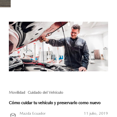
Movilidad
Cuidado del Vehículo
Cómo cuidar tu vehículo y preservarlo como nuevo
Mazda Ecuador
11 julio, 2019