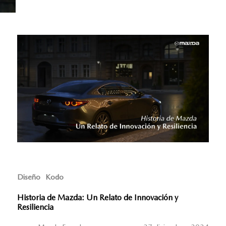
Diseño
Kodo
Historia de Mazda: Un Relato de Innovación y
Resiliencia