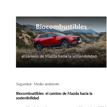
Seguridad
Medio ambiente
Biocombustibles: el camino de Mazda hacia la
sostenibilidad