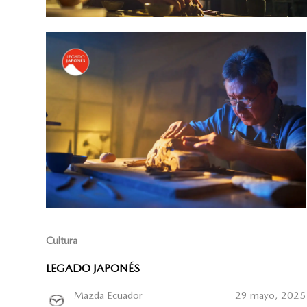
Cultura
LEGADO JAPONÉS
Mazda Ecuador
29 mayo, 2025