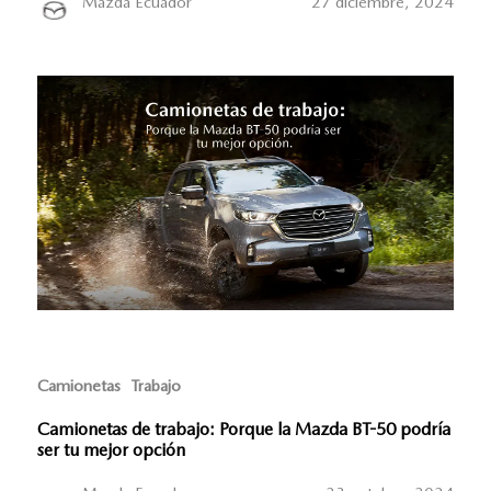
Mazda Ecuador
27 diciembre, 2024
Camionetas
Trabajo
Camionetas de trabajo: Porque la Mazda BT-50 podría
ser tu mejor opción