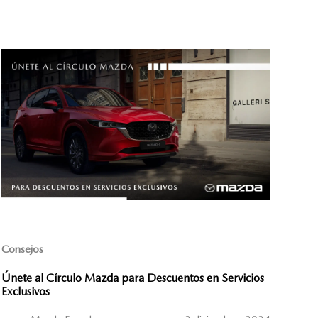
Consejos
Únete al Círculo Mazda para Descuentos en Servicios
Exclusivos