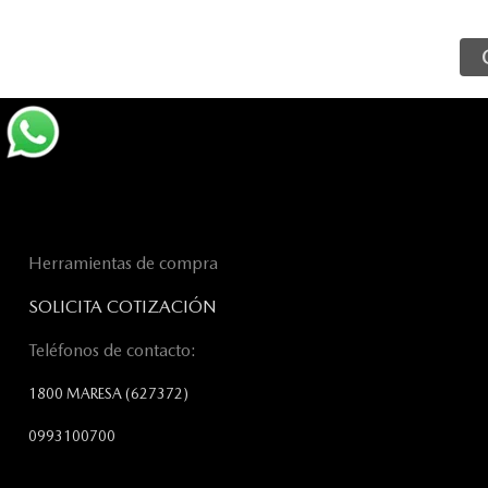
Herramientas de compra
SOLICITA COTIZACIÓN
Teléfonos de contacto:
1800 MARESA
(627372)
0993100700