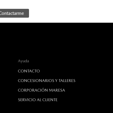
Ayuda
CONTACTO
CONCESIONARIOS Y TALLERES
CORPORACIÓN MARESA
SERVICIO AL CLIENTE