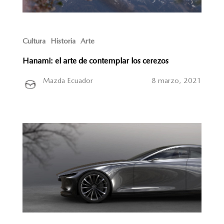
Cultura
Historia
Arte
Hanami: el arte de contemplar los cerezos
Mazda Ecuador
8 marzo, 2021