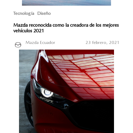
Tecnología
Diseño
Mazda reconocida como la creadora de los mejores
vehículos 2021
Mazda Ecuador
23 febrero, 2021