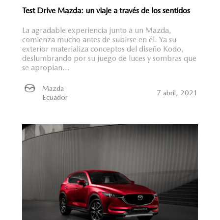
Test Drive Mazda: un viaje a través de los sentidos
La agradable experiencia junto a un Mazda,
comienza mucho antes de subirse en él. Ya su
exterior materializa conceptos del diseño Kodo,
deslumbrando por su juego de luces y sombras que
se apropian...
Mazda
7 abril, 2021
Ecuador