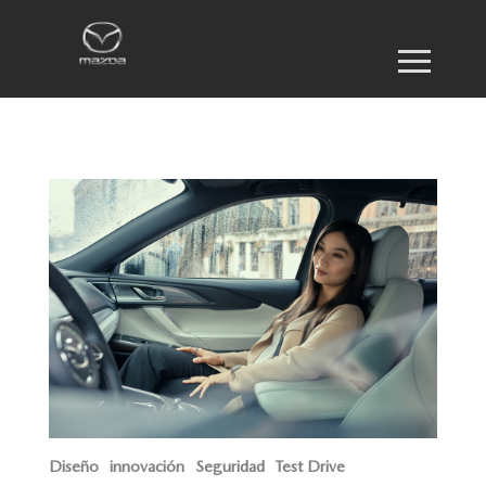
Diseño
innovación
Seguridad
Test Drive