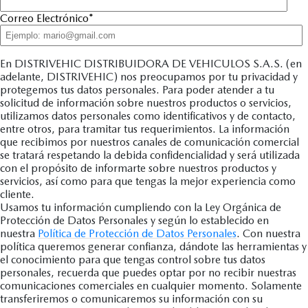
Correo Electrónico
*
En DISTRIVEHIC DISTRIBUIDORA DE VEHICULOS S.A.S. (en
adelante, DISTRIVEHIC) nos preocupamos por tu privacidad y
protegemos tus datos personales. Para poder atender a tu
solicitud de información sobre nuestros productos o servicios,
utilizamos datos personales como identificativos y de contacto,
entre otros, para tramitar tus requerimientos. La información
que recibimos por nuestros canales de comunicación comercial
se tratará respetando la debida confidencialidad y será utilizada
con el propósito de informarte sobre nuestros productos y
servicios, así como para que tengas la mejor experiencia como
cliente.
Usamos tu información cumpliendo con la Ley Orgánica de
Protección de Datos Personales y según lo establecido en
nuestra
Política de Protección de Datos Personales
. Con nuestra
política queremos generar confianza, dándote las herramientas y
el conocimiento para que tengas control sobre tus datos
personales, recuerda que puedes optar por no recibir nuestras
comunicaciones comerciales en cualquier momento. Solamente
transferiremos o comunicaremos su información con su