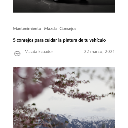
Mantenimiento
Mazda
Consejos
5 consejos para cuidar la pintura de tu vehículo
Mazda Ecuador
22 marzo, 2021