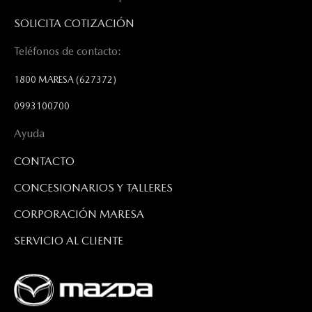
SOLICITA COTIZACIÓN
Teléfonos de contacto:
1800 MARESA
(627372)
0993100700
Ayuda
CONTACTO
CONCESIONARIOS Y TALLERES
CORPORACIÓN MARESA
SERVICIO AL CLIENTE