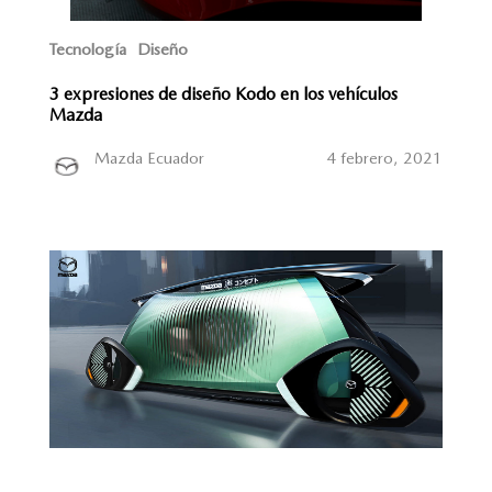
Tecnología
Diseño
3 expresiones de diseño Kodo en los vehículos
Mazda
Mazda Ecuador
4 febrero, 2021