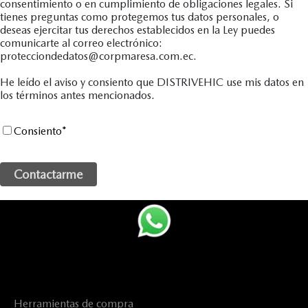
consentimiento o en cumplimiento de obligaciones legales. Si
tienes preguntas como protegemos tus datos personales, o
deseas ejercitar tus derechos establecidos en la Ley puedes
comunicarte al correo electrónico:
protecciondedatos@corpmaresa.com.ec.
He leído el aviso y consiento que DISTRIVEHIC use mis datos en
los términos antes mencionados.
Consiento
*
Herramientas de compra