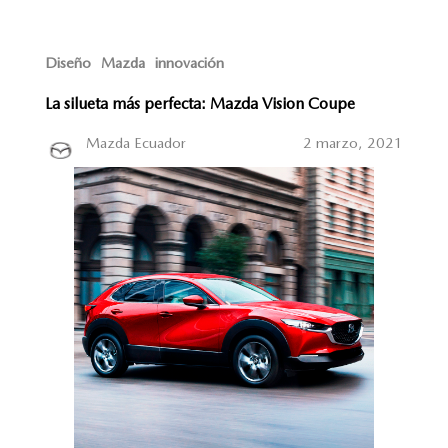
Diseño
Mazda
innovación
La silueta más perfecta: Mazda Vision Coupe
Mazda Ecuador
2 marzo, 2021