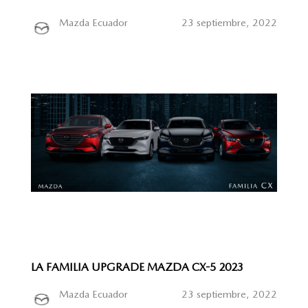
Mazda Ecuador
23 septiembre, 2022
LA FAMILIA UPGRADE MAZDA CX-5 2023
Mazda Ecuador
23 septiembre, 2022