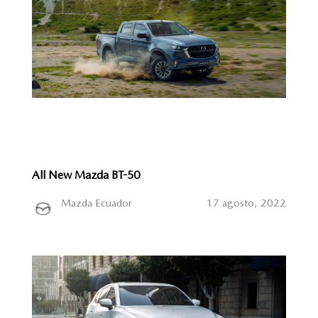
All New Mazda BT-50
Mazda Ecuador
17 agosto, 2022