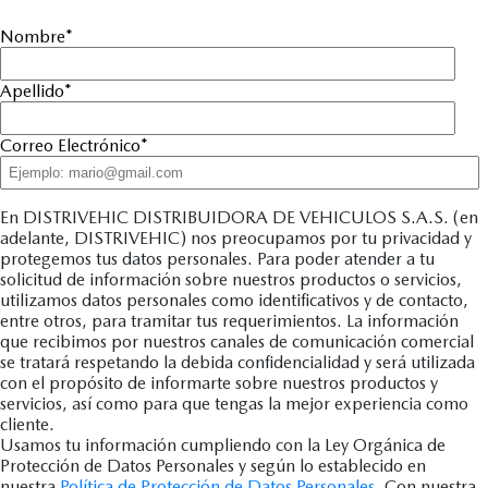
Nombre
*
Apellido
*
Correo Electrónico
*
En DISTRIVEHIC DISTRIBUIDORA DE VEHICULOS S.A.S. (en
adelante, DISTRIVEHIC) nos preocupamos por tu privacidad y
protegemos tus datos personales. Para poder atender a tu
solicitud de información sobre nuestros productos o servicios,
utilizamos datos personales como identificativos y de contacto,
entre otros, para tramitar tus requerimientos. La información
que recibimos por nuestros canales de comunicación comercial
se tratará respetando la debida confidencialidad y será utilizada
con el propósito de informarte sobre nuestros productos y
servicios, así como para que tengas la mejor experiencia como
cliente.
Usamos tu información cumpliendo con la Ley Orgánica de
Protección de Datos Personales y según lo establecido en
nuestra
Política de Protección de Datos Personales
. Con nuestra