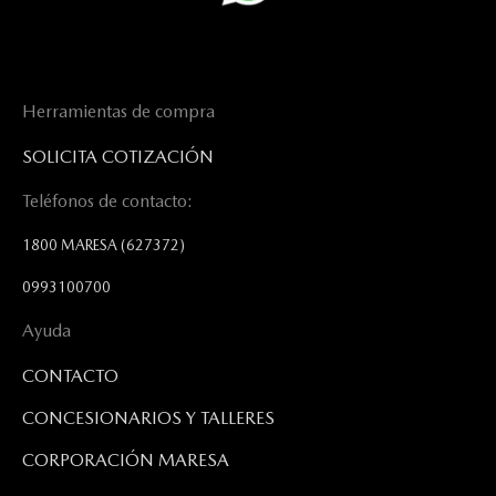
Herramientas de compra
SOLICITA COTIZACIÓN
Teléfonos de contacto:
1800 MARESA
(627372)
0993100700
Ayuda
CONTACTO
CONCESIONARIOS Y TALLERES
CORPORACIÓN MARESA