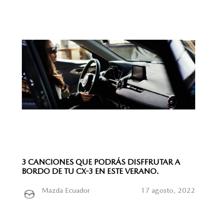
3 CANCIONES QUE PODRÁS DISFFRUTAR A
BORDO DE TU CX-3 EN ESTE VERANO.
Mazda Ecuador
17 agosto, 2022