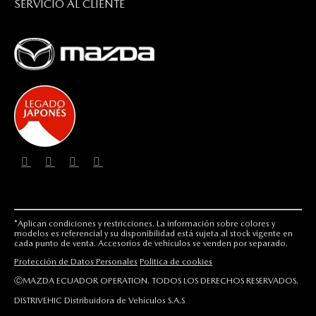
SERVICIO AL CLIENTE
*Aplican condiciones y restricciones. La información sobre colores y
modelos es referencial y su disponibilidad está sujeta al stock vigente en
cada punto de venta. Accesorios de vehículos se venden por separado.
Protección de Datos Personales
Politica de cookies
ⒸMAZDA ECUADOR OPERATION. TODOS LOS DERECHOS RESERVADOS.
DISTRIVEHIC Distribuidora de Vehículos S.A.S