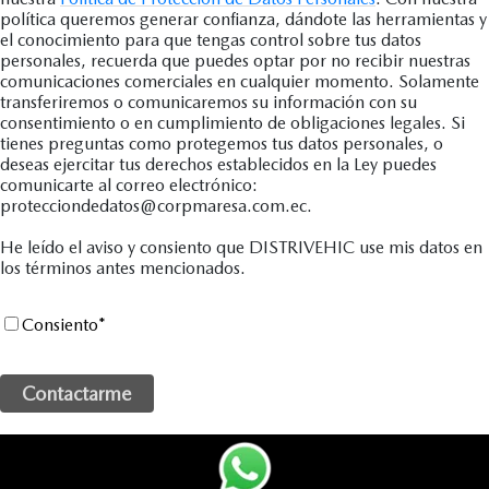
política queremos generar confianza, dándote las herramientas y
el conocimiento para que tengas control sobre tus datos
personales, recuerda que puedes optar por no recibir nuestras
comunicaciones comerciales en cualquier momento. Solamente
transferiremos o comunicaremos su información con su
consentimiento o en cumplimiento de obligaciones legales. Si
tienes preguntas como protegemos tus datos personales, o
deseas ejercitar tus derechos establecidos en la Ley puedes
comunicarte al correo electrónico:
protecciondedatos@corpmaresa.com.ec.
He leído el aviso y consiento que DISTRIVEHIC use mis datos en
los términos antes mencionados.
Consiento
*