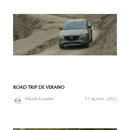
ROAD TRIP DE VERANO
Mazda Ecuador
17 agosto, 2022