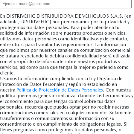
En DISTRIVEHIC DISTRIBUIDORA DE VEHICULOS S.A.S. (en
adelante, DISTRIVEHIC) nos preocupamos por tu privacidad y
protegemos tus datos personales. Para poder atender a tu
solicitud de información sobre nuestros productos o servicios,
utilizamos datos personales como identificativos y de contacto,
entre otros, para tramitar tus requerimientos. La información
que recibimos por nuestros canales de comunicación comercial
se tratará respetando la debida confidencialidad y será utilizada
con el propósito de informarte sobre nuestros productos y
servicios, así como para que tengas la mejor experiencia como
cliente.
Usamos tu información cumpliendo con la Ley Orgánica de
Protección de Datos Personales y según lo establecido en
nuestra
Política de Protección de Datos Personales
. Con nuestra
política queremos generar confianza, dándote las herramientas y
el conocimiento para que tengas control sobre tus datos
personales, recuerda que puedes optar por no recibir nuestras
comunicaciones comerciales en cualquier momento. Solamente
transferiremos o comunicaremos su información con su
consentimiento o en cumplimiento de obligaciones legales. Si
tienes preguntas como protegemos tus datos personales, o