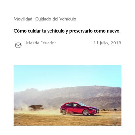
Movilidad
Cuidado del Vehículo
Cómo cuidar tu vehículo y preservarlo como nuevo
Mazda Ecuador
11 julio, 2019