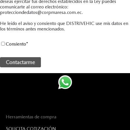
deseas ejercitar tus derechos establecidos en la Ley puedes
comunicarte al correo electrónico:
protecciondedatos@corpmaresa.com.ec.
He leído el aviso y consiento que DISTRIVEHIC use mis datos en
los términos antes mencionados.
Consiento
*
Herramientas de compra
SOLICITA COTIZACIÓN