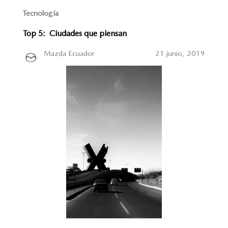
Tecnología
Top 5: Ciudades que piensan
Mazda Ecuador
21 junio, 2019