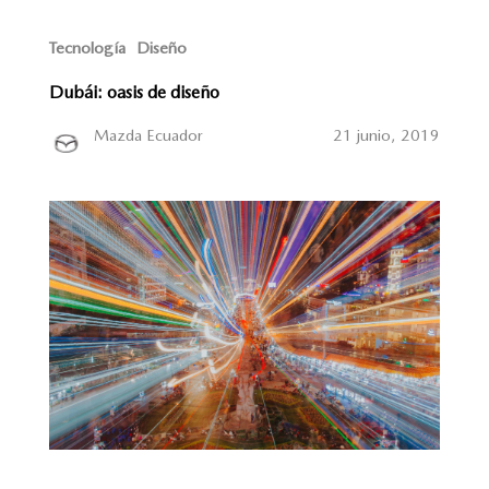
Tecnología
Diseño
Dubái: oasis de diseño
Mazda Ecuador
21 junio, 2019