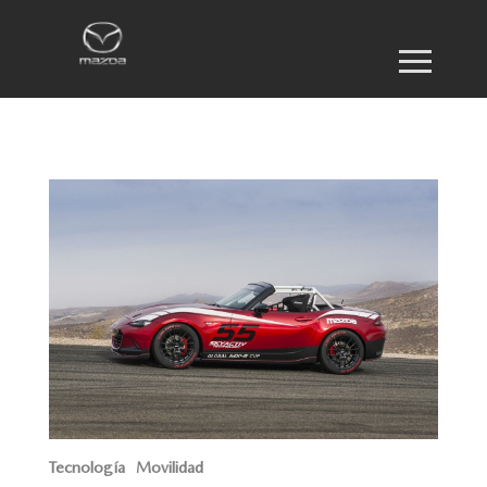
Tecnología
Movilidad