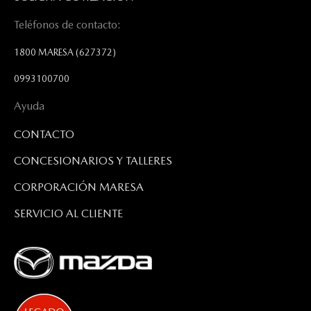
Teléfonos de contacto:
1800 MARESA
(627372)
0993100700
Ayuda
CONTACTO
CONCESIONARIOS Y TALLERES
CORPORACIÓN MARESA
SERVICIO AL CLIENTE