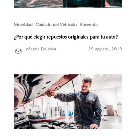
Movilidad
Cuidado del Vehículo
Posventa
¿Por qué elegir repuestos originales para tu auto?
Mazda Ecuador
19 agosto, 2019