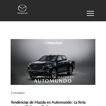
Consejos
Tendencias de Mazda en Automundo: La feria