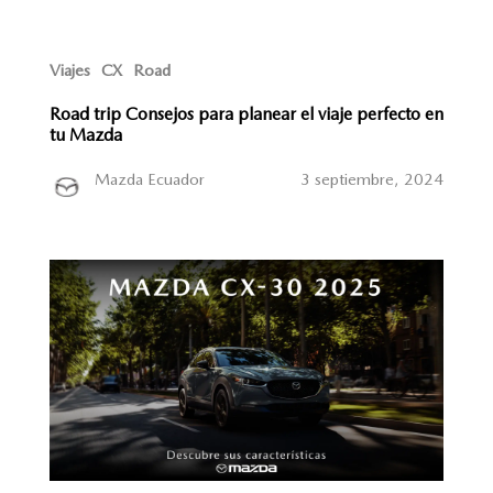
Viajes
CX
Road
Road trip Consejos para planear el viaje perfecto en
tu Mazda
Mazda Ecuador
3 septiembre, 2024