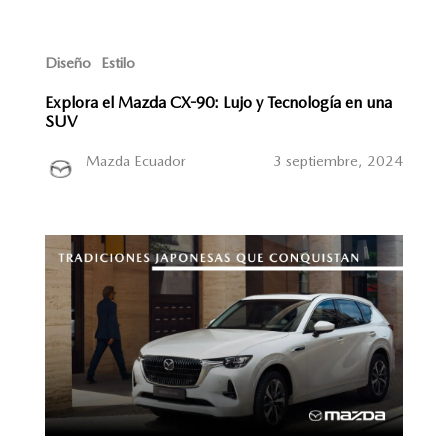
Diseño
Estilo
Explora el Mazda CX-90: Lujo y Tecnología en una
SUV
Mazda Ecuador
3 septiembre, 2024