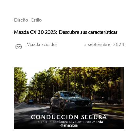
Diseño
Estilo
Mazda CX-30 2025: Descubre sus características
Mazda Ecuador
3 septiembre, 2024