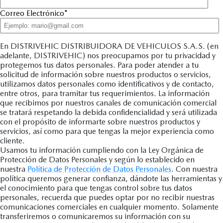
Correo Electrónico
*
En DISTRIVEHIC DISTRIBUIDORA DE VEHICULOS S.A.S. (en
adelante, DISTRIVEHIC) nos preocupamos por tu privacidad y
protegemos tus datos personales. Para poder atender a tu
solicitud de información sobre nuestros productos o servicios,
utilizamos datos personales como identificativos y de contacto,
entre otros, para tramitar tus requerimientos. La información
que recibimos por nuestros canales de comunicación comercial
se tratará respetando la debida confidencialidad y será utilizada
con el propósito de informarte sobre nuestros productos y
servicios, así como para que tengas la mejor experiencia como
cliente.
Usamos tu información cumpliendo con la Ley Orgánica de
Protección de Datos Personales y según lo establecido en
nuestra
Política de Protección de Datos Personales
. Con nuestra
política queremos generar confianza, dándote las herramientas y
el conocimiento para que tengas control sobre tus datos
personales, recuerda que puedes optar por no recibir nuestras
comunicaciones comerciales en cualquier momento. Solamente
transferiremos o comunicaremos su información con su