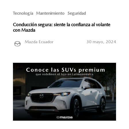
Tecnología
Mantenimiento
Seguridad
Conducción segura: siente la confianza al volante
con Mazda
Mazda Ecuador
30 mayo, 2024