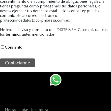
consentimiento o en cumplimiento de obligaciones legales. Si
tienes preguntas como protegemos tus datos personales, o
deseas ejercitar tus derechos establecidos en la Ley puedes
comunicarte al correo electrónico:
protecciondedatos@corpmaresa.com.ec.
He leído el aviso y consiento que DISTRIVEHIC use mis datos en
los términos antes mencionados.
Consiento
*
Herramientas de compra