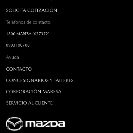
SOLICITA COTIZACIÓN
Teléfonos de contacto:
1800 MARESA
(627372)
0993100700
Ayuda
CONTACTO
CONCESIONARIOS Y TALLERES
CORPORACIÓN MARESA
SERVICIO AL CLIENTE