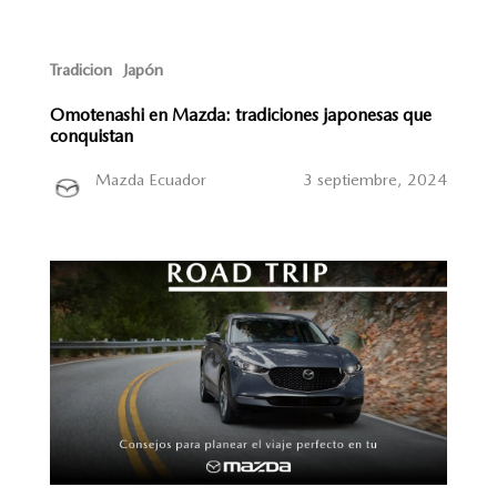
Tradicion
Japón
Omotenashi en Mazda: tradiciones japonesas que
conquistan
Mazda Ecuador
3 septiembre, 2024