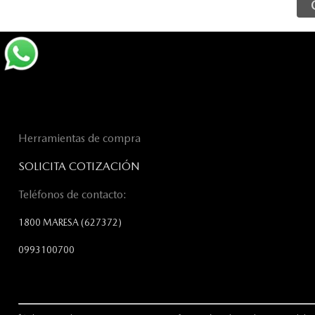
Herramientas de compra
SOLICITA COTIZACIÓN
Teléfonos de contacto:
1800 MARESA
(627372)
0993100700