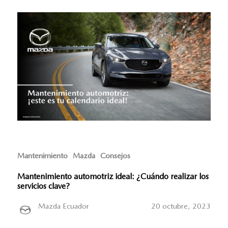
Mantenimiento
Mazda
Consejos
Mantenimiento automotriz ideal: ¿Cuándo realizar los
servicios clave?
Mazda Ecuador
20 octubre, 2023