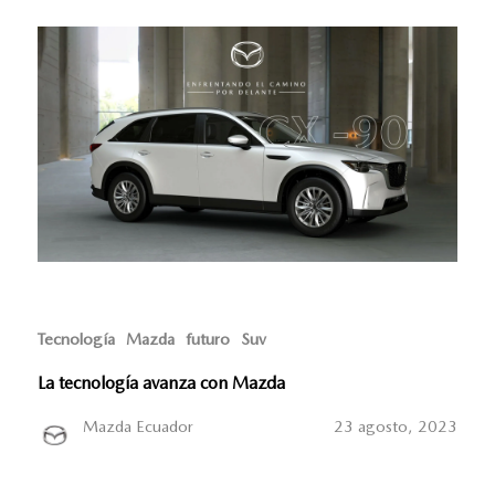
Tecnología
Mazda
futuro
Suv
La tecnología avanza con Mazda
Mazda Ecuador
23 agosto, 2023