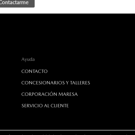
Ayuda
CONTACTO
CONCESIONARIOS Y TALLERES
CORPORACIÓN MARESA
SERVICIO AL CLIENTE