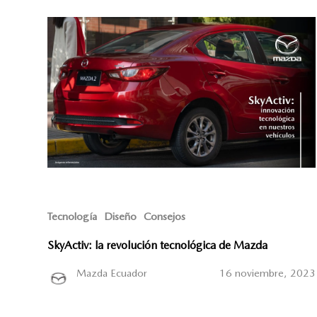
Tecnología
Diseño
Consejos
SkyActiv: la revolución tecnológica de Mazda
Mazda Ecuador
16 noviembre, 2023