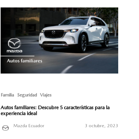
Familia
Seguridad
Viajes
Autos familiares: Descubre 5 características para la
experiencia ideal
Mazda Ecuador
3 octubre, 2023