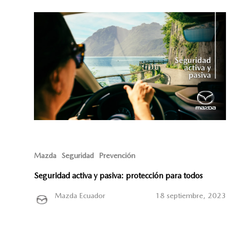
Mazda
Seguridad
Prevención
Seguridad activa y pasiva: protección para todos
Mazda Ecuador
18 septiembre, 2023