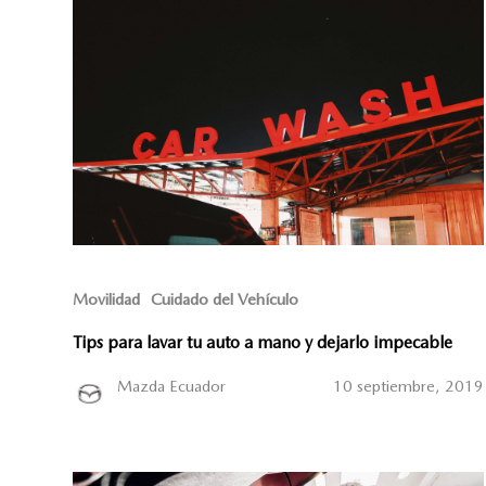
Movilidad
Cuidado del Vehículo
Tips para lavar tu auto a mano y dejarlo impecable
Mazda Ecuador
10 septiembre, 2019