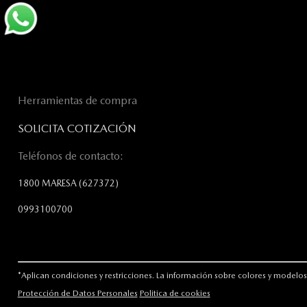
Herramientas de compra
SOLICITA COTIZACIÓN
Teléfonos de contacto:
1800 MARESA
(627372)
0993100700
*Aplican condiciones y restricciones. La información sobre colores y modelos 
Protección de Datos Personales
Politica de cookies