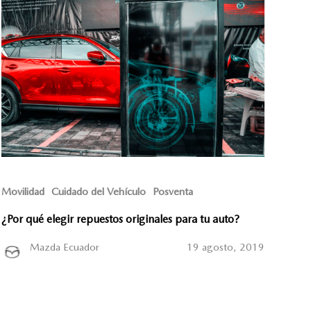
Movilidad
Cuidado del Vehículo
Posventa
¿Por qué elegir repuestos originales para tu auto?
Mazda Ecuador
19 agosto, 2019