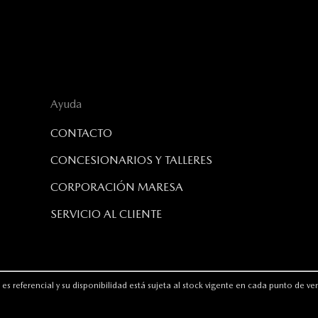
Ayuda
CONTACTO
CONCESIONARIOS Y TALLERES
CORPORACIÓN MARESA
SERVICIO AL CLIENTE
es referencial y su disponibilidad está sujeta al stock vigente en cada punto de v