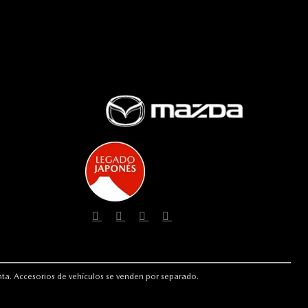
enta. Accesorios de vehículos se venden por separado.