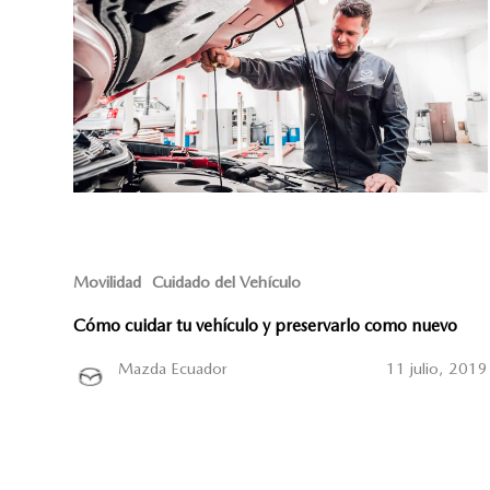
Movilidad
Cuidado del Vehículo
Cómo cuidar tu vehículo y preservarlo como nuevo
Mazda Ecuador
11 julio, 2019