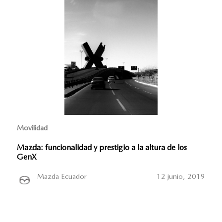
Movilidad
Mazda: funcionalidad y prestigio a la altura de los
GenX
Mazda Ecuador
12 junio, 2019