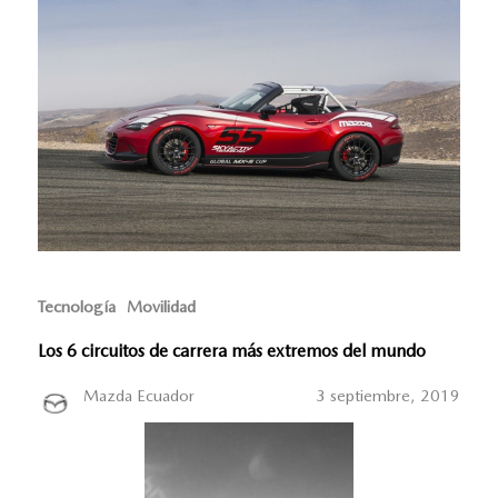
Tecnología
Movilidad
Los 6 circuitos de carrera más extremos del mundo
Mazda Ecuador
3 septiembre, 2019