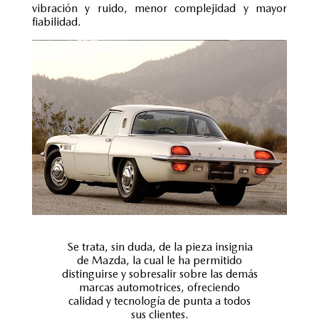
vibración y ruido, menor complejidad y mayor
fiabilidad.
Se trata, sin duda, de la pieza insignia
de Mazda, la cual le ha permitido
distinguirse y sobresalir sobre las demás
marcas automotrices, ofreciendo
calidad y tecnología de punta a todos
sus clientes.