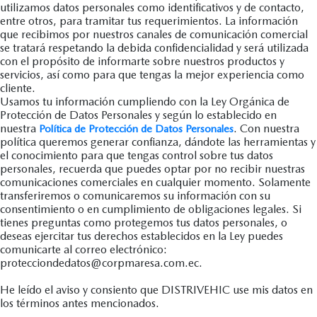
utilizamos datos personales como identificativos y de contacto,
entre otros, para tramitar tus requerimientos. La información
que recibimos por nuestros canales de comunicación comercial
se tratará respetando la debida confidencialidad y será utilizada
con el propósito de informarte sobre nuestros productos y
servicios, así como para que tengas la mejor experiencia como
cliente.
Usamos tu información cumpliendo con la Ley Orgánica de
Protección de Datos Personales y según lo establecido en
nuestra
. Con nuestra
Política de Protección de Datos Personales
política queremos generar confianza, dándote las herramientas y
el conocimiento para que tengas control sobre tus datos
personales, recuerda que puedes optar por no recibir nuestras
comunicaciones comerciales en cualquier momento. Solamente
transferiremos o comunicaremos su información con su
consentimiento o en cumplimiento de obligaciones legales. Si
tienes preguntas como protegemos tus datos personales, o
deseas ejercitar tus derechos establecidos en la Ley puedes
comunicarte al correo electrónico:
protecciondedatos@corpmaresa.com.ec.
He leído el aviso y consiento que DISTRIVEHIC use mis datos en
los términos antes mencionados.