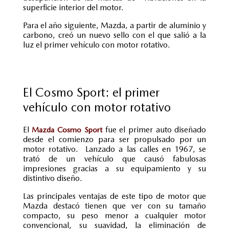
superficie interior del motor.
Para el año siguiente, Mazda, a partir de aluminio y
carbono, creó un nuevo sello con el que salió a la
luz el primer vehículo con motor rotativo.
El Cosmo Sport: el primer
vehículo con motor rotativo
El
fue el primer auto diseñado
Mazda Cosmo Sport
desde el comienzo para ser propulsado por un
motor rotativo. Lanzado a las calles en 1967, se
trató de un vehículo que causó fabulosas
impresiones gracias a su equipamiento y su
distintivo diseño.
Las principales ventajas de este tipo de motor que
Mazda destacó tienen que ver con su tamaño
compacto, su peso menor a cualquier motor
convencional, su suavidad, la eliminación de