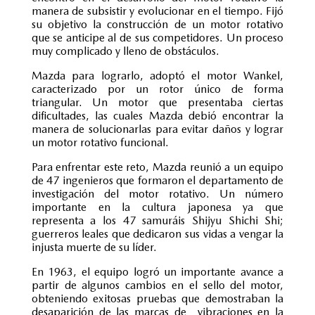
manera de subsistir y evolucionar en el tiempo. Fijó
su objetivo la construcción de un motor rotativo
que se anticipe al de sus competidores. Un proceso
muy complicado y lleno de obstáculos.
Mazda para lograrlo, adoptó el motor Wankel,
caracterizado por un rotor único de forma
triangular. Un motor que presentaba ciertas
dificultades, las cuales Mazda debió encontrar la
manera de solucionarlas para evitar daños y lograr
un motor rotativo funcional.
Para enfrentar este reto, Mazda reunió a un equipo
de 47 ingenieros que formaron el departamento de
investigación del motor rotativo. Un número
importante en la cultura japonesa ya que
representa a los 47 samuráis Shijyu Shichi Shi;
guerreros leales que dedicaron sus vidas a vengar la
injusta muerte de su líder.
En 1963, el equipo logró un importante avance a
partir de algunos cambios en el sello del motor,
obteniendo exitosas pruebas que demostraban la
desaparición de las marcas de vibraciones en la