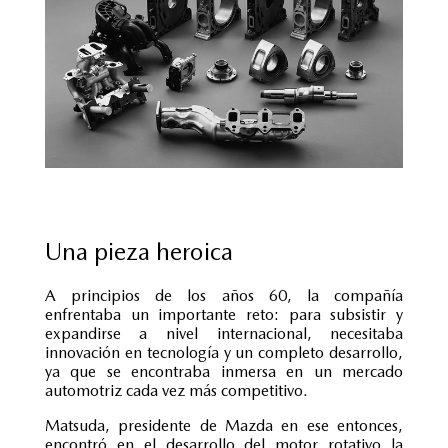
Una pieza heroica
A principios de los años 60, la compañía
enfrentaba un importante reto: para subsistir y
expandirse a nivel internacional, necesitaba
innovación en tecnología y un completo desarrollo,
ya que se encontraba inmersa en un mercado
automotriz cada vez más competitivo.
Matsuda, presidente de Mazda en ese entonces,
encontró en el desarrollo del motor rotativo la