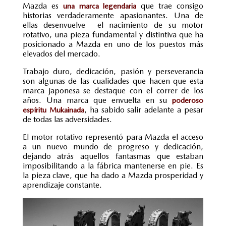
Mazda es
que trae consigo
una marca legendaria
historias verdaderamente apasionantes. Una de
ellas desenvuelve el nacimiento de su motor
rotativo, una pieza fundamental y distintiva que ha
posicionado a Mazda en uno de los puestos más
elevados del mercado.
Trabajo duro, dedicación, pasión y perseverancia
son algunas de las cualidades que hacen que esta
marca japonesa se destaque con el correr de los
años. Una marca que envuelta en su
poderoso
, ha sabido salir adelante a pesar
espíritu Mukainada
de todas las adversidades.
El motor rotativo representó para Mazda el acceso
a un nuevo mundo de progreso y dedicación,
dejando atrás aquellos fantasmas que estaban
imposibilitando a la fábrica mantenerse en pie. Es
la pieza clave, que ha dado a Mazda prosperidad y
aprendizaje constante.