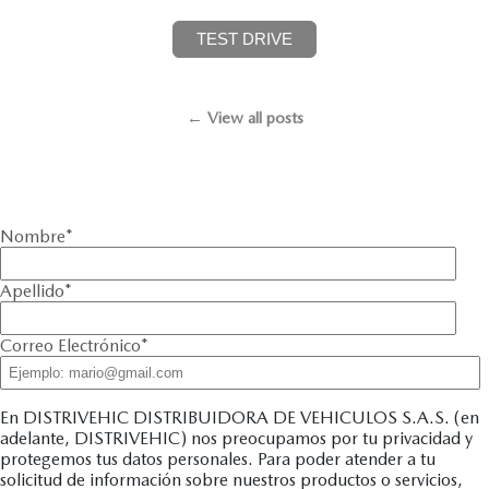
TEST DRIVE
← View all posts
Nombre
*
Apellido
*
Correo Electrónico
*
En DISTRIVEHIC DISTRIBUIDORA DE VEHICULOS S.A.S. (en
adelante, DISTRIVEHIC) nos preocupamos por tu privacidad y
protegemos tus datos personales. Para poder atender a tu
solicitud de información sobre nuestros productos o servicios,