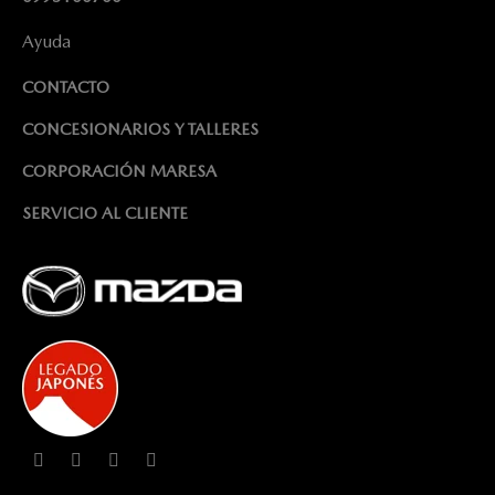
Ayuda
CONTACTO
CONCESIONARIOS Y TALLERES
CORPORACIÓN MARESA
SERVICIO AL CLIENTE