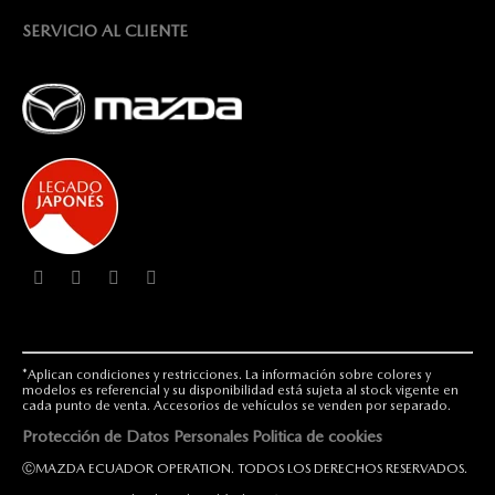
SERVICIO AL CLIENTE
*Aplican condiciones y restricciones. La información sobre colores y
modelos es referencial y su disponibilidad está sujeta al stock vigente en
cada punto de venta. Accesorios de vehículos se venden por separado.
Protección de Datos Personales
Politica de cookies
ⒸMAZDA ECUADOR OPERATION. TODOS LOS DERECHOS RESERVADOS.