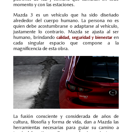
momento y con las estaciones.
Mazda 3 es un vehículo que ha sido diseñado
alrededor del cuerpo humano. La persona no es
quien debe acostumbrarse o adaptarse al vehículo,
justamente lo contrario. Mazda se ajusta al ser
humano, brindando
en
calidad, seguridad y bienestar
cada singular espacio que compone a la
magnificencia de esta obra.
La fusión consciente y considerada de años de
cultura, filosofía y forma de vida, dan a Mazda las
herramientas necesarias para guiar su camino a