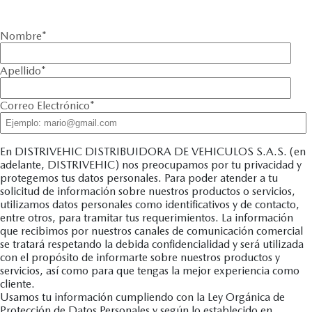
Nombre
*
Apellido
*
Correo Electrónico
*
En DISTRIVEHIC DISTRIBUIDORA DE VEHICULOS S.A.S. (en
adelante, DISTRIVEHIC) nos preocupamos por tu privacidad y
protegemos tus datos personales. Para poder atender a tu
solicitud de información sobre nuestros productos o servicios,
utilizamos datos personales como identificativos y de contacto,
entre otros, para tramitar tus requerimientos. La información
que recibimos por nuestros canales de comunicación comercial
se tratará respetando la debida confidencialidad y será utilizada
con el propósito de informarte sobre nuestros productos y
servicios, así como para que tengas la mejor experiencia como
cliente.
Usamos tu información cumpliendo con la Ley Orgánica de
Protección de Datos Personales y según lo establecido en