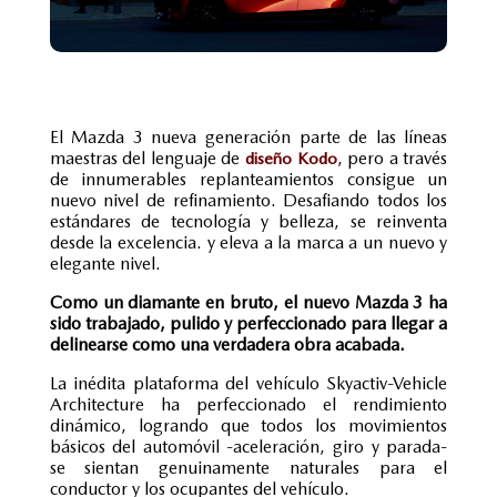
El Mazda 3 nueva generación parte de las líneas
maestras del lenguaje de
, pero a través
diseño Kodo
de innumerables replanteamientos consigue un
nuevo nivel de refinamiento. Desafiando todos los
estándares de tecnología y belleza, se reinventa
desde la excelencia. y eleva a la marca a un nuevo y
elegante nivel.
Como un diamante en bruto, el nuevo Mazda 3 ha
sido trabajado, pulido y perfeccionado para llegar a
delinearse como una verdadera obra acabada.
La inédita plataforma del vehículo Skyactiv-Vehicle
Architecture ha perfeccionado el rendimiento
dinámico, logrando que todos los movimientos
básicos del automóvil ­­-aceleración, giro y parada-
se sientan genuinamente naturales para el
conductor y los ocupantes del vehículo.