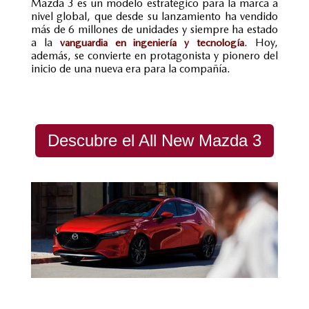
Mazda 3 es un modelo estratégico para la marca a
nivel global, que desde su lanzamiento ha vendido
más de 6 millones de unidades y siempre ha estado
a la
. Hoy,
vanguardia en ingeniería y tecnología
además, se convierte en protagonista y pionero del
inicio de una nueva era para la compañía.
Descubre el All New Mazda 3