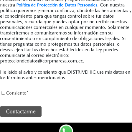
nuestra
. Con nuestra
Política de Protección de Datos Personales
política queremos generar confianza, dándote las herramientas y
el conocimiento para que tengas control sobre tus datos
personales, recuerda que puedes optar por no recibir nuestras
comunicaciones comerciales en cualquier momento. Solamente
transferiremos o comunicaremos su información con su
consentimiento o en cumplimiento de obligaciones legales. Si
tienes preguntas como protegemos tus datos personales, o
deseas ejercitar tus derechos establecidos en la Ley puedes
comunicarte al correo electrónico:
protecciondedatos@corpmaresa.com.ec.
He leído el aviso y consiento que DISTRIVEHIC use mis datos en
los términos antes mencionados.
Consiento
*