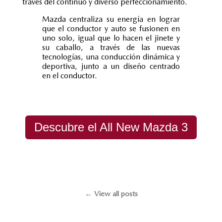
través del continuo y diverso perfeccionamiento.
Mazda centraliza su energía en lograr
que el conductor y auto se fusionen en
uno solo, igual que lo hacen el jinete y
su caballo, a través de las nuevas
tecnologías, una conducción dinámica y
deportiva, junto a un diseño centrado
en el conductor.
Descubre el All New Mazda 3
← View all posts