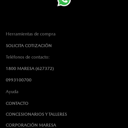
Herramientas de compra
SOLICITA COTIZACIÓN
Teléfonos de contacto:
1800 MARESA
(627372)
0993100700
Ayuda
CONTACTO
CONCESIONARIOS Y TALLERES
CORPORACIÓN MARESA