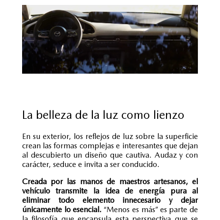
La belleza de la luz como lienzo
En su exterior, los reflejos de luz sobre la superficie
crean las formas complejas e interesantes que dejan
al descubierto un diseño que cautiva. Audaz y con
carácter, seduce e invita a ser conducido.
Creada por las manos de maestros artesanos, el
vehículo transmite la idea de energía pura al
eliminar todo elemento innecesario y dejar
únicamente lo esencial.
“Menos es más” es parte de
la filosofía que encapsula esta perspectiva que se