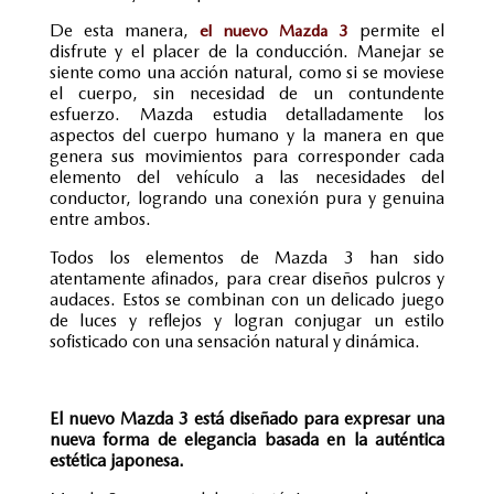
De esta manera,
permite el
el nuevo Mazda 3
disfrute y el placer de la conducción. Manejar se
siente como una acción natural, como si se moviese
el cuerpo, sin necesidad de un contundente
esfuerzo. Mazda estudia detalladamente los
aspectos del cuerpo humano y la manera en que
genera sus movimientos para corresponder cada
elemento del vehículo a las necesidades del
conductor, logrando una conexión pura y genuina
entre ambos.
Todos los elementos de Mazda 3 han sido
atentamente afinados, para crear diseños pulcros y
audaces. Estos se combinan con un delicado juego
de luces y reflejos y logran conjugar un estilo
sofisticado con una sensación natural y dinámica.
El nuevo Mazda 3 está diseñado para expresar una
nueva forma de elegancia basada en la auténtica
estética japonesa.