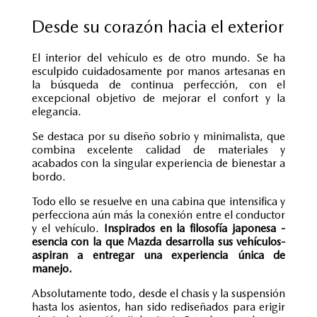
Desde su corazón hacia el exterior
El interior del vehículo es de otro mundo. Se ha
esculpido cuidadosamente por manos artesanas en
la búsqueda de continua perfección, con el
excepcional objetivo de mejorar el confort y la
elegancia.
Se destaca por su diseño sobrio y minimalista, que
combina excelente calidad de materiales y
acabados con la singular experiencia de bienestar a
bordo.
Todo ello se resuelve en una cabina que intensifica y
perfecciona aún más la conexión entre el conductor
y el vehículo.
Inspirados en la filosofía japonesa -
esencia con la que Mazda desarrolla sus vehículos-
aspiran a entregar una experiencia única de
manejo.
Absolutamente todo, desde el chasis y la suspensión
hasta los asientos, han sido rediseñados para erigir