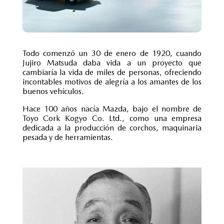
Todo comenzó un 30 de enero de 1920, cuando
Jujiro Matsuda daba vida a un proyecto que
cambiaría la vida de miles de personas, ofreciendo
incontables motivos de alegría a los amantes de los
buenos vehículos.
Hace 100 años nacía Mazda, bajo el nombre de
Toyo Cork Kogyo Co. Ltd., como una empresa
dedicada a la producción de corchos, maquinaria
pesada y de herramientas.