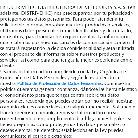
En DISTRIVEHIC DISTRIBUIDORA DE VEHICULOS S.A.S. (en
adelante, DISTRIVEHIC) nos preocupamos por tu privacidad y
protegemos tus datos personales. Para poder atender a tu
solicitud de información sobre nuestros productos o servicios,
utilizamos datos personales como identificativos y de contacto,
entre otros, para tramitar tus requerimientos. La información
que recibimos por nuestros canales de comunicación comercial
se tratará respetando la debida confidencialidad y será utilizada
con el propósito de informarte sobre nuestros productos y
servicios, así como para que tengas la mejor experiencia como
cliente.
Usamos tu información cumpliendo con la Ley Orgánica de
Protección de Datos Personales y según lo establecido en
nuestra
. Con nuestra
Política de Protección de Datos Personales
política queremos generar confianza, dándote las herramientas y
el conocimiento para que tengas control sobre tus datos
personales, recuerda que puedes optar por no recibir nuestras
comunicaciones comerciales en cualquier momento. Solamente
transferiremos o comunicaremos su información con su
consentimiento o en cumplimiento de obligaciones legales. Si
tienes preguntas como protegemos tus datos personales, o
deseas ejercitar tus derechos establecidos en la Ley puedes
comunicarte al correo electrónico: