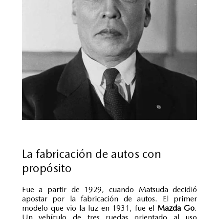
La fabricación de autos con
propósito
Fue a partir de 1929, cuando Matsuda decidió
apostar por la fabricación de autos. El primer
modelo que vio la luz en 1931, fue el
Mazda Go
.
Un vehículo de tres ruedas orientado al uso