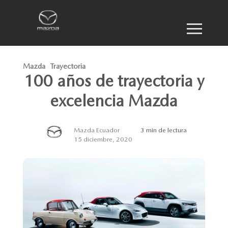
Mazda
Trayectoria
100 años de trayectoria y
excelencia Mazda
Mazda Ecuador
3 min de lectura
15 diciembre, 2020