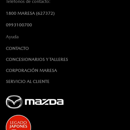
Teléfonos de contacto:
1800 MARESA
(627372)
0993100700
Ayuda
CONTACTO
CONCESIONARIOS Y TALLERES
CORPORACIÓN MARESA
SERVICIO AL CLIENTE