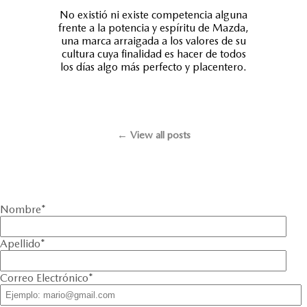
No existió ni existe competencia alguna
frente a la potencia y espíritu de Mazda,
una marca arraigada a los valores de su
cultura cuya finalidad es hacer de todos
los días algo más perfecto y placentero.
← View all posts
Nombre
*
Apellido
*
Correo Electrónico
*