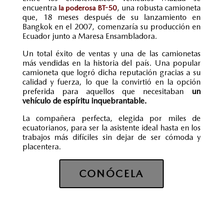
encuentra
, una robusta camioneta
la poderosa BT-50
que, 18 meses después de su lanzamiento en
Bangkok en el 2007, comenzaría su producción en
Ecuador junto a Maresa Ensambladora.
Un total éxito de ventas y una de las camionetas
más vendidas en la historia del país. Una popular
camioneta que logró dicha reputación gracias a su
calidad y fuerza, lo que la convirtió en la opción
preferida para aquellos que necesitaban
un
vehículo de espíritu inquebrantable.
La compañera perfecta, elegida por miles de
ecuatorianos, para ser la asistente ideal hasta en los
trabajos más difíciles sin dejar de ser cómoda y
placentera.
CONÓCELA