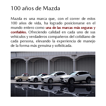
100 años de Mazda
Mazda es una marca que, con el correr de estos
100 años de vida, ha logrado posicionarse en el
mundo entero como
una de las marcas más seguras y
Ofreciendo calidad en cada uno de sus
confiables.
vehículos y verdaderos compañeros del cotidiano de
cada persona, elevando la experiencia de manejo
de la forma más genuina y sofisticada.