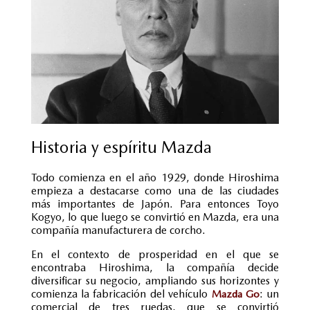
Historia y espíritu Mazda
Todo comienza en el año 1929, donde Hiroshima
empieza a destacarse como una de las ciudades
más importantes de Japón. Para entonces Toyo
Kogyo, lo que luego se convirtió en Mazda, era una
compañía manufacturera de corcho.
En el contexto de prosperidad en el que se
encontraba Hiroshima, la compañía decide
diversificar su negocio, ampliando sus horizontes y
comienza la fabricación del vehículo
: un
Mazda Go
comercial de tres ruedas, que se convirtió