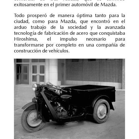
exitosamente en el primer automóvil de Mazda.
Todo prosperó de manera óptima tanto para la
ciudad, como para Mazda, que encontró en el
arduo trabajo de la sociedad y la avanzada
tecnología de fabricación de acero que conquistaba
Hiroshima, el impulso necesario para
transformarse por completo en una compañía de
construcción de vehículos.