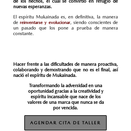
de los hechos, el cual se convirtió en refugio de
nuevas esperanzas.
El espíritu Mukainada es, en definitiva, la manera
de
, siendo conscientes de
reinventarse y evolucionar
un pasado que los pone a prueba de manera
constante.
Hacer frente a las dificultades de manera proactiva,
colaborando y demostrando que no es el final, así
nació el espíritu de Mukainada.
Transformando la adversidad en una
oportunidad gracias a la creatividad y
espíritu incansable que nace de los
valores de una marca que nunca se da
por vencida.
AGENDAR CITA DE TALLER