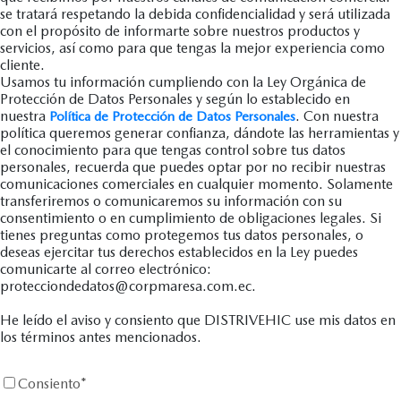
se tratará respetando la debida confidencialidad y será utilizada
con el propósito de informarte sobre nuestros productos y
servicios, así como para que tengas la mejor experiencia como
cliente.
Usamos tu información cumpliendo con la Ley Orgánica de
Protección de Datos Personales y según lo establecido en
nuestra
. Con nuestra
Política de Protección de Datos Personales
política queremos generar confianza, dándote las herramientas y
el conocimiento para que tengas control sobre tus datos
personales, recuerda que puedes optar por no recibir nuestras
comunicaciones comerciales en cualquier momento. Solamente
transferiremos o comunicaremos su información con su
consentimiento o en cumplimiento de obligaciones legales. Si
tienes preguntas como protegemos tus datos personales, o
deseas ejercitar tus derechos establecidos en la Ley puedes
comunicarte al correo electrónico:
protecciondedatos@corpmaresa.com.ec.
He leído el aviso y consiento que DISTRIVEHIC use mis datos en
los términos antes mencionados.
Consiento
*