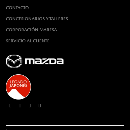
CONTACTO
CONCESIONARIOS Y TALLERES
CORPORACIÓN MARESA
SERVICIO AL CLIENTE