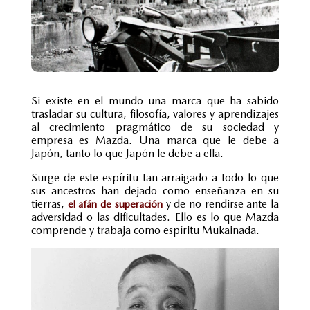
Si existe en el mundo una marca que ha sabido
trasladar su cultura, filosofía, valores y aprendizajes
al crecimiento pragmático de su sociedad y
empresa es Mazda. Una marca que le debe a
Japón, tanto lo que Japón le debe a ella.
Surge de este espíritu tan arraigado a todo lo que
sus ancestros han dejado como enseñanza en su
tierras,
y de no rendirse ante la
el afán de superación
adversidad o las dificultades. Ello es lo que Mazda
comprende y trabaja como espíritu Mukainada.