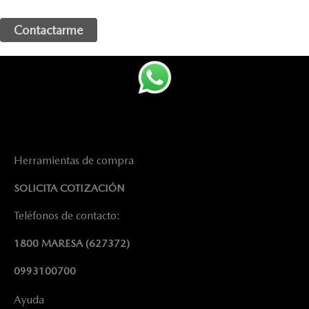
Herramientas de compra
SOLICITA COTIZACIÓN
Teléfonos de contacto:
1800 MARESA
(627372)
0993100700
Ayuda