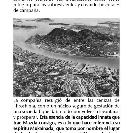
refugio para los sobrevivientes y creando hospitales
de campaña.
La compañía resurgió de entre las cenizas de
Hiroshima, como un núcleo seguro de gestación de
una sociedad que daba todo por volver a levantarse
y prosperar.
Esta esencia de la capacidad innata que
trae Mazda consigo, es a lo que hace referencia su
espíritu Mukainada, que toma por nombre el lugar