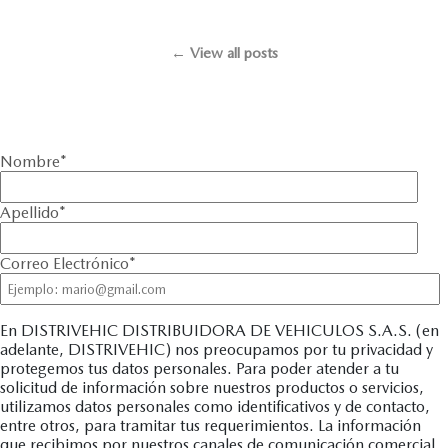
← View all posts
Nombre
*
Apellido
*
Correo Electrónico
*
En DISTRIVEHIC DISTRIBUIDORA DE VEHICULOS S.A.S. (en
adelante, DISTRIVEHIC) nos preocupamos por tu privacidad y
protegemos tus datos personales. Para poder atender a tu
solicitud de información sobre nuestros productos o servicios,
utilizamos datos personales como identificativos y de contacto,
entre otros, para tramitar tus requerimientos. La información
que recibimos por nuestros canales de comunicación comercial