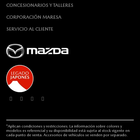
CONCESIONARIOS Y TALLERES
CORPORACIÓN MARESA
SERVICIO AL CLIENTE
*Aplican condiciones y restricciones. La información sobre colores y
modelos es referencial y su disponibilidad está sujeta al stock vigente en
cada punto de venta. Accesorios de vehículos se venden por separado.