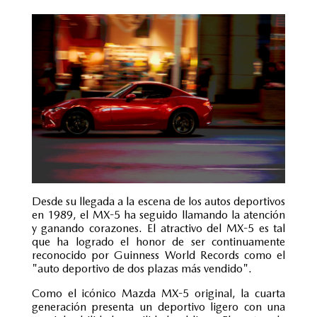
Desde su llegada a la escena de los autos deportivos
en 1989, el MX-5 ha seguido llamando la atención
y ganando corazones. El atractivo del MX-5 es tal
que ha logrado el honor de ser continuamente
reconocido por Guinness World Records como el
"auto deportivo de dos plazas más vendido".
Como el icónico Mazda MX-5 original, la cuarta
generación presenta un deportivo ligero con una