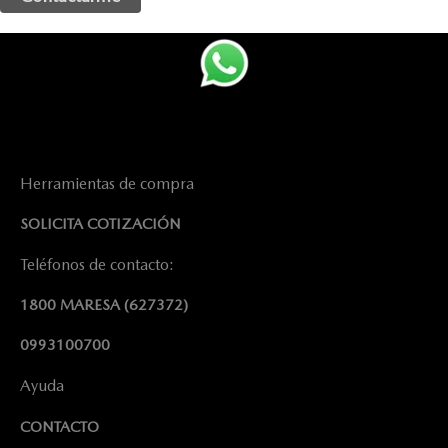
Herramientas de compra
SOLICITA COTIZACIÓN
Teléfonos de contacto:
1800 MARESA
(627372)
0993100700
Ayuda
CONTACTO