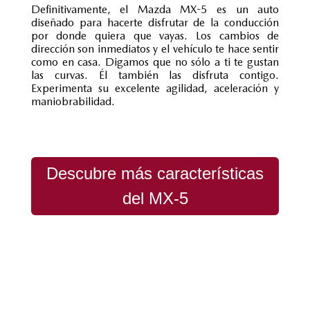
Definitivamente, el Mazda MX-5 es un auto
diseñado para hacerte disfrutar de la conducción
por donde quiera que vayas. Los cambios de
dirección son inmediatos y el vehículo te hace sentir
como en casa. Digamos que no sólo a ti te gustan
las curvas. Él también las disfruta contigo.
Experimenta su excelente agilidad, aceleración y
maniobrabilidad.
Descubre más características
del MX-5