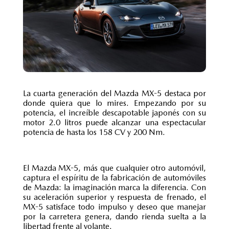
La cuarta generación del Mazda MX-5 destaca por
donde quiera que lo mires. Empezando por su
potencia, el increíble descapotable japonés con su
motor 2.0 litros puede alcanzar una espectacular
potencia de hasta los 158 CV y 200 Nm.
El Mazda MX-5, más que cualquier otro automóvil,
captura el espíritu de la fabricación de automóviles
de Mazda: la imaginación marca la diferencia. Con
su aceleración superior y respuesta de frenado, el
MX-5 satisface todo impulso y deseo que manejar
por la carretera genera, dando rienda suelta a la
libertad frente al volante.