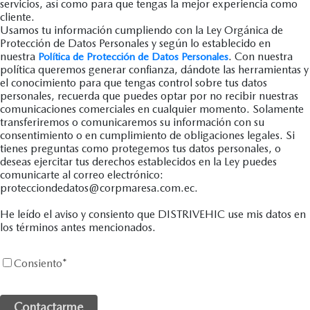
servicios, así como para que tengas la mejor experiencia como
cliente.
Usamos tu información cumpliendo con la Ley Orgánica de
Protección de Datos Personales y según lo establecido en
nuestra
. Con nuestra
Política de Protección de Datos Personales
política queremos generar confianza, dándote las herramientas y
el conocimiento para que tengas control sobre tus datos
personales, recuerda que puedes optar por no recibir nuestras
comunicaciones comerciales en cualquier momento. Solamente
transferiremos o comunicaremos su información con su
consentimiento o en cumplimiento de obligaciones legales. Si
tienes preguntas como protegemos tus datos personales, o
deseas ejercitar tus derechos establecidos en la Ley puedes
comunicarte al correo electrónico:
protecciondedatos@corpmaresa.com.ec.
He leído el aviso y consiento que DISTRIVEHIC use mis datos en
los términos antes mencionados.
Consiento
*