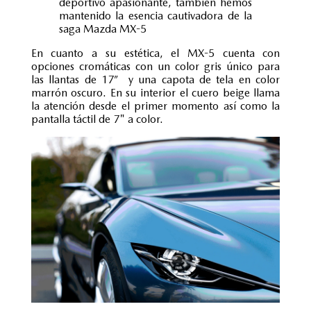
deportivo apasionante, también hemos
mantenido la esencia cautivadora de la
saga Mazda MX-5
En cuanto a su estética, el MX-5 cuenta con
opciones cromáticas con un color gris único para
las llantas de 17” y una capota de tela en color
marrón oscuro. En su interior el cuero beige llama
la atención desde el primer momento así como la
pantalla táctil de 7" a color.