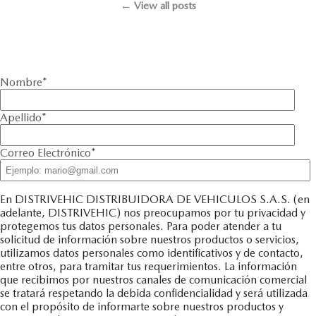
← View all posts
Nombre
*
Apellido
*
Correo Electrónico
*
En DISTRIVEHIC DISTRIBUIDORA DE VEHICULOS S.A.S. (en
adelante, DISTRIVEHIC) nos preocupamos por tu privacidad y
protegemos tus datos personales. Para poder atender a tu
solicitud de información sobre nuestros productos o servicios,
utilizamos datos personales como identificativos y de contacto,
entre otros, para tramitar tus requerimientos. La información
que recibimos por nuestros canales de comunicación comercial
se tratará respetando la debida confidencialidad y será utilizada
con el propósito de informarte sobre nuestros productos y