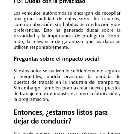
H3: Dudas con la privacidad
Los
vehículos autónomos
se encargan de recopilar
una gran cantidad de datos sobre los usuarios,
como su ubicación, sus hábitos de conducción y sus
preferencias. Esto ha generado dudas sobre la
privacidad y la importancia de protegerla. Sobre
todo, la relevancia de garantizar que los datos se
utilicen responsablemente.
Preguntas sobre el impacto social
Si estos autos se vuelven lo suficientemente seguros
y asequibles, podría ocasionar la pérdida de
puestos de trabajo en la industria del transporte.
Sin embargo, también podría crear nuevos puestos
de trabajo en otras industrias, como la fabricación y
la programación.
Entonces, ¿estamos listos para
dejar de conducir?