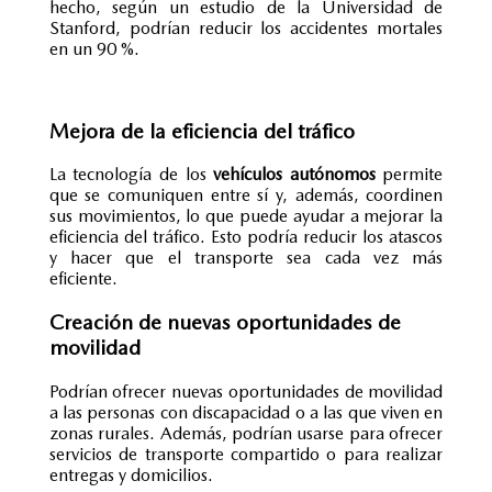
hecho, según un estudio de la Universidad de
Stanford, podrían reducir los accidentes mortales
en un 90 %.
Mejora de la eficiencia del tráfico
La tecnología de los
vehículos autónomos
permite
que se comuniquen entre sí y, además, coordinen
sus movimientos, lo que puede ayudar a mejorar la
eficiencia del tráfico. Esto podría reducir los atascos
y hacer que el transporte sea cada vez más
eficiente.
Creación de nuevas oportunidades de
movilidad
Podrían ofrecer nuevas oportunidades de movilidad
a las personas con discapacidad o a las que viven en
zonas rurales. Además, podrían usarse para ofrecer
servicios de transporte compartido o para realizar
entregas y domicilios.