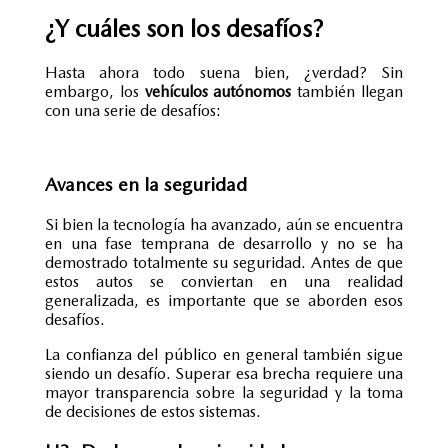
¿Y cuáles son los desafíos?
Hasta ahora todo suena bien, ¿verdad? Sin
embargo, los
vehículos autónomos
también llegan
con una serie de desafíos:
Avances en la seguridad
Si bien la tecnología ha avanzado, aún se encuentra
en una fase temprana de desarrollo y no se ha
demostrado totalmente su seguridad. Antes de que
estos autos se conviertan en una realidad
generalizada, es importante que se aborden esos
desafíos.
La confianza del público en general también sigue
siendo un desafío. Superar esa brecha requiere una
mayor transparencia sobre la seguridad y la toma
de decisiones de estos sistemas.