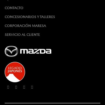
CONTACTO
CONCESIONARIOS Y TALLERES
CORPORACIÓN MARESA
SERVICIO AL CLIENTE