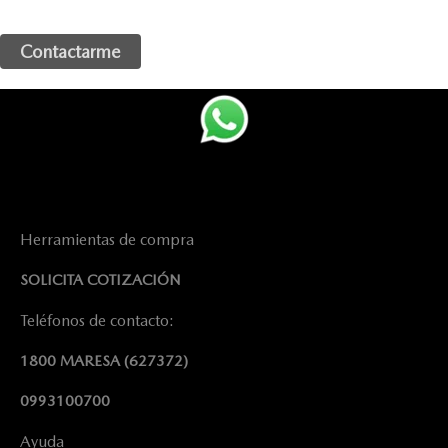
Herramientas de compra
SOLICITA COTIZACIÓN
Teléfonos de contacto:
1800 MARESA
(627372)
0993100700
Ayuda