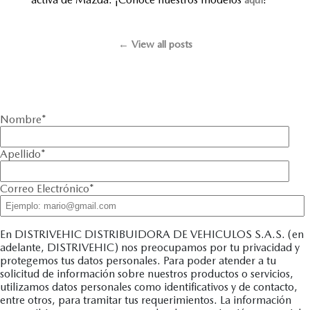
← View all posts
Nombre
*
Apellido
*
Correo Electrónico
*
En DISTRIVEHIC DISTRIBUIDORA DE VEHICULOS S.A.S. (en
adelante, DISTRIVEHIC) nos preocupamos por tu privacidad y
protegemos tus datos personales. Para poder atender a tu
solicitud de información sobre nuestros productos o servicios,
utilizamos datos personales como identificativos y de contacto,
entre otros, para tramitar tus requerimientos. La información