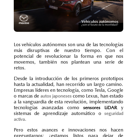
Los
vehículos autónomos
son una de las tecnologías
más disruptivas de nuestro tiempo. Con el
potencial de revolucionar la forma en que nos
movemos, también nos plantean una serie de
retos.
Desde la introducción de los primeros prototipos
hasta la actualidad, han recorrido un largo camino.
Empresas líderes en tecnología, como Tesla, Google
o marcas de
como Lexus, han estado
autos japoneses
a la vanguardia de esta revolución, implementando
tecnologías avanzadas como
y
sensores LiDAR
sistemas de aprendizaje automático o
seguridad
activa.
Pero estos avances e innovaciones nos hacen
preguntarnos: ¿estamos listos para dejar de