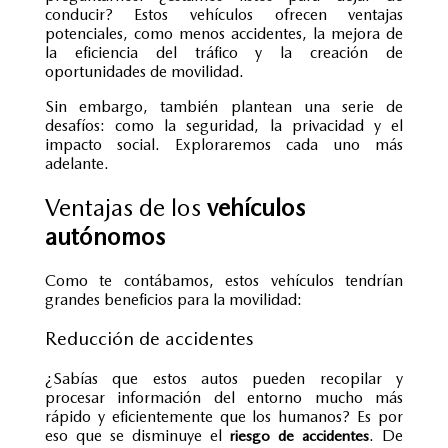
conducir? Estos vehículos ofrecen ventajas
potenciales, como menos accidentes, la mejora de
la eficiencia del tráfico y la creación de
oportunidades de movilidad.
Sin embargo, también plantean una serie de
desafíos: como la seguridad, la privacidad y el
impacto social. Exploraremos cada uno más
adelante.
Ventajas de los
vehículos
autónomos
Como te contábamos, estos vehículos tendrían
grandes beneficios para la movilidad:
Reducción de accidentes
¿Sabías que estos autos pueden recopilar y
procesar información del entorno mucho más
rápido y eficientemente que los humanos? Es por
eso que se disminuye el
. De
riesgo de accidentes