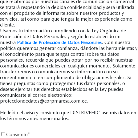
que recibimos por nuestros canales de comunicación comercial
se tratará respetando la debida confidencialidad y será utilizada
con el propósito de informarte sobre nuestros productos y
servicios, así como para que tengas la mejor experiencia como
cliente.
Usamos tu información cumpliendo con la Ley Orgánica de
Protección de Datos Personales y según lo establecido en
nuestra
. Con nuestra
Política de Protección de Datos Personales
política queremos generar confianza, dándote las herramientas y
el conocimiento para que tengas control sobre tus datos
personales, recuerda que puedes optar por no recibir nuestras
comunicaciones comerciales en cualquier momento. Solamente
transferiremos o comunicaremos su información con su
consentimiento o en cumplimiento de obligaciones legales. Si
tienes preguntas como protegemos tus datos personales, o
deseas ejercitar tus derechos establecidos en la Ley puedes
comunicarte al correo electrónico:
protecciondedatos@corpmaresa.com.ec.
He leído el aviso y consiento que DISTRIVEHIC use mis datos en
los términos antes mencionados.
Consiento
*