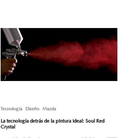
Tecnología
Diseño
Mazda
La tecnología detrás de la pintura ideal: Soul Red
Crystal