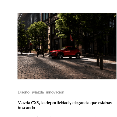
Diseño
Mazda
innovación
Mazda CX3, la deportividad y elegancia que estabas
buscando