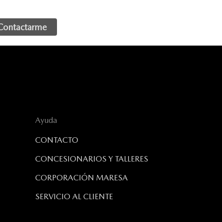
Ayuda
CONTACTO
CONCESIONARIOS Y TALLERES
CORPORACIÓN MARESA
SERVICIO AL CLIENTE