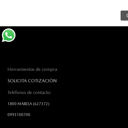
Herramientas de compra
SOLICITA COTIZACIÓN
Teléfonos de contacto:
1800 MARESA
(627372)
0993100700