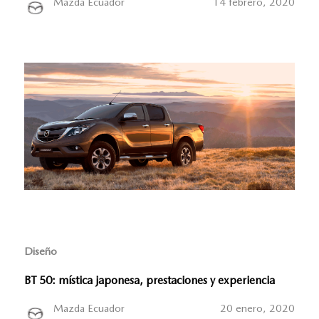
Mazda Ecuador
14 febrero, 2020
Diseño
BT 50: mística japonesa, prestaciones y experiencia
Mazda Ecuador
20 enero, 2020