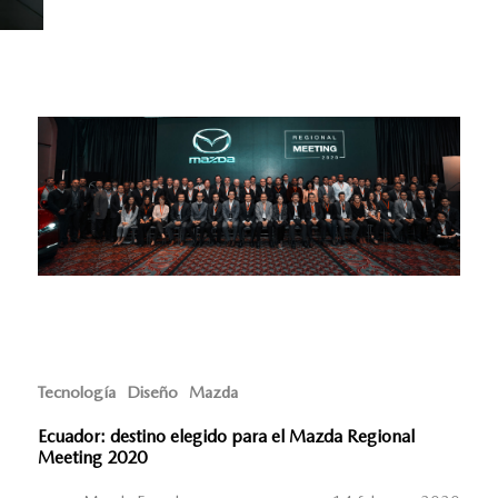
Tecnología
Diseño
Mazda
Ecuador: destino elegido para el Mazda Regional
Meeting 2020