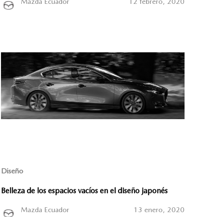
Mazda Ecuador
12 febrero, 2020
Diseño
Belleza de los espacios vacíos en el diseño japonés
Mazda Ecuador
13 enero, 2020