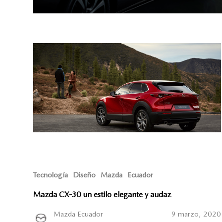
Tecnología
Diseño
Mazda
Ecuador
Mazda CX-30 un estilo elegante y audaz
Mazda Ecuador
9 marzo, 2020