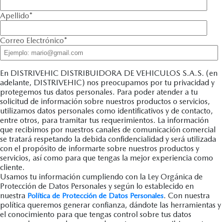
Apellido
*
Correo Electrónico
*
En DISTRIVEHIC DISTRIBUIDORA DE VEHICULOS S.A.S. (en
adelante, DISTRIVEHIC) nos preocupamos por tu privacidad y
protegemos tus datos personales. Para poder atender a tu
solicitud de información sobre nuestros productos o servicios,
utilizamos datos personales como identificativos y de contacto,
entre otros, para tramitar tus requerimientos. La información
que recibimos por nuestros canales de comunicación comercial
se tratará respetando la debida confidencialidad y será utilizada
con el propósito de informarte sobre nuestros productos y
servicios, así como para que tengas la mejor experiencia como
cliente.
Usamos tu información cumpliendo con la Ley Orgánica de
Protección de Datos Personales y según lo establecido en
nuestra
. Con nuestra
Política de Protección de Datos Personales
política queremos generar confianza, dándote las herramientas y
el conocimiento para que tengas control sobre tus datos