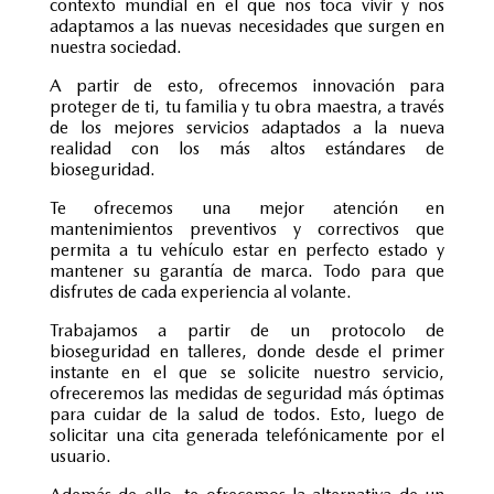
contexto mundial en el que nos toca vivir y nos
adaptamos a las nuevas necesidades que surgen en
nuestra sociedad.
A partir de esto, ofrecemos innovación para
proteger de ti, tu familia y tu obra maestra, a través
de los mejores servicios adaptados a la nueva
realidad con los más altos estándares de
bioseguridad.
Te ofrecemos una mejor atención en
mantenimientos preventivos y correctivos que
permita a tu vehículo estar en perfecto estado y
mantener su garantía de marca. Todo para que
disfrutes de cada experiencia al volante.
Trabajamos a partir de un protocolo de
bioseguridad en talleres, donde desde el primer
instante en el que se solicite nuestro servicio,
ofreceremos las medidas de seguridad más óptimas
para cuidar de la salud de todos. Esto, luego de
solicitar una cita generada telefónicamente por el
usuario.