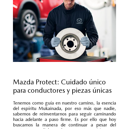
Mazda Protect: Cuidado único
para conductores y piezas únicas
Tenemos como guía en nuestro camino, la esencia
del espíritu Mukainada, por eso más que nadie,
sabemos de reinventarnos para seguir caminando
hacia adelante a paso firme. Es por ello que hoy
buscamos la manera de continuar a pesar del