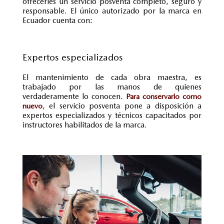
ofrecerles un servicio posventa completo, seguro y
responsable. El único autorizado por la marca en
Ecuador cuenta con:
Expertos especializados
El mantenimiento de cada obra maestra, es
trabajado por las manos de quienes
verdaderamente lo conocen.
Para conservarlo como
, el servicio posventa pone a disposición a
nuevo
expertos especializados y técnicos capacitados por
instructores habilitados de la marca.