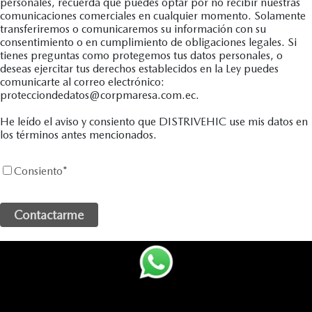
personales, recuerda que puedes optar por no recibir nuestras
comunicaciones comerciales en cualquier momento. Solamente
transferiremos o comunicaremos su información con su
consentimiento o en cumplimiento de obligaciones legales. Si
tienes preguntas como protegemos tus datos personales, o
deseas ejercitar tus derechos establecidos en la Ley puedes
comunicarte al correo electrónico:
protecciondedatos@corpmaresa.com.ec.
He leído el aviso y consiento que DISTRIVEHIC use mis datos en
los términos antes mencionados.
Consiento
*