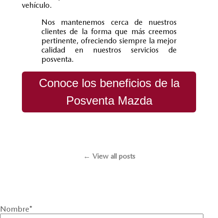
vehículo.
Nos mantenemos cerca de nuestros
clientes de la forma que más creemos
pertinente, ofreciendo siempre la mejor
calidad en nuestros servicios de
posventa.
Conoce los beneficios de la
Posventa Mazda
← View all posts
Nombre
*