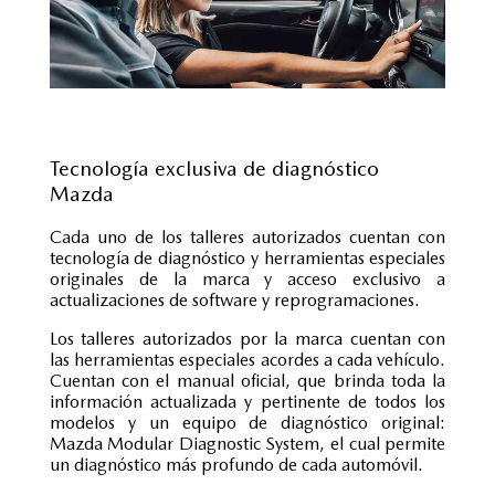
Tecnología exclusiva de diagnóstico
Mazda
Cada uno de los talleres autorizados cuentan con
tecnología de diagnóstico y herramientas especiales
originales de la marca y acceso exclusivo a
actualizaciones de software y reprogramaciones.
Los talleres autorizados por la marca cuentan con
las herramientas especiales acordes a cada vehículo.
Cuentan con el manual oficial, que brinda toda la
información actualizada y pertinente de todos los
modelos y un equipo de diagnóstico original:
Mazda Modular Diagnostic System, el cual permite
un diagnóstico más profundo de cada automóvil.