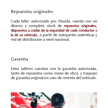
Repuestos originales
Cada taller autorizado por Mazda, cuenta con un
diverso y completo stock de
repuestos originales,
dispuestos a cuidar de la seguridad de cada conductor y
, a partir de autopartes auténticas y
la de su vehículo
red de distribución a nivel nacional.
Garantía
Estos talleres cuentan con la garantía autorizada,
tanto de repuestos como mano de obra, y traspaso
de garantía original en caso de reventa del vehículo.