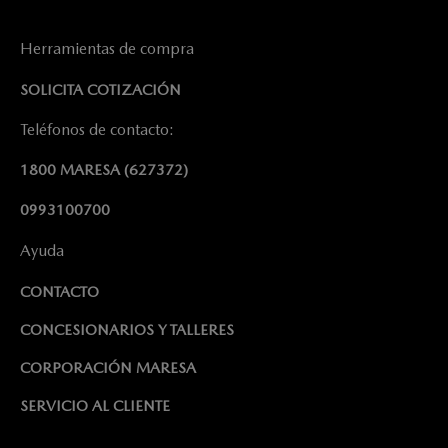
Herramientas de compra
SOLICITA COTIZACIÓN
Teléfonos de contacto:
1800 MARESA
(627372)
0993100700
Ayuda
CONTACTO
CONCESIONARIOS Y TALLERES
CORPORACIÓN MARESA
SERVICIO AL CLIENTE