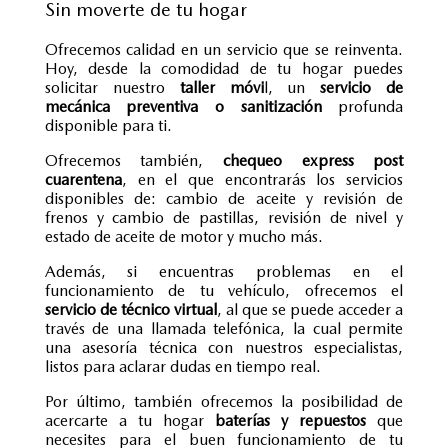
Sin moverte de tu hogar
Ofrecemos calidad en un servicio que se reinventa.
Hoy, desde la comodidad de tu hogar puedes
solicitar nuestro
taller móvi
l, un
servicio de
mecánica preventiva o sanitización
profunda
disponible para ti.
Ofrecemos también,
chequeo express post
cuarentena
, en el que encontrarás los servicios
disponibles de: cambio de aceite y revisión de
frenos y cambio de pastillas, revisión de nivel y
estado de aceite de motor y mucho más.
Además, si encuentras problemas en el
funcionamiento de tu vehículo, ofrecemos el
servicio de técnico virtual
, al que se puede acceder a
través de una llamada telefónica, la cual permite
una asesoría técnica con nuestros especialistas,
listos para aclarar dudas en tiempo real.
Por último, también ofrecemos la posibilidad de
acercarte a tu hogar
baterías y repuestos
que
necesites para el buen funcionamiento de tu