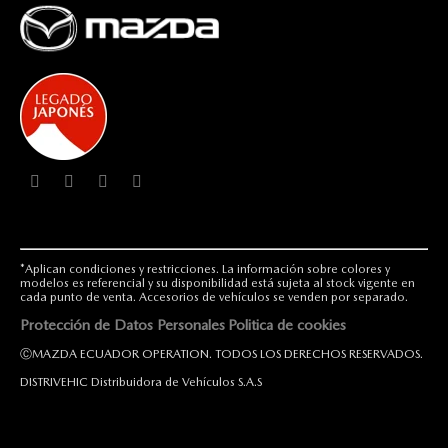
*Aplican condiciones y restricciones. La información sobre colores y
modelos es referencial y su disponibilidad está sujeta al stock vigente en
cada punto de venta. Accesorios de vehículos se venden por separado.
Protección de Datos Personales
Politica de cookies
ⒸMAZDA ECUADOR OPERATION. TODOS LOS DERECHOS RESERVADOS.
DISTRIVEHIC Distribuidora de Vehículos S.A.S