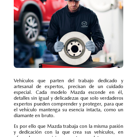
Vehículos que parten del trabajo dedicado y
artesanal de expertos, precisan de un cuidado
especial. Cada modelo Mazda esconde en él,
detalles sin igual y delicadezas que solo verdaderos
expertos pueden comprender y proteger, para que
el vehículo mantenga su esencia intacta, como un
diamante en bruto.
Es por ello que Mazda trabaja con la misma pasión
y dedicación con la que crea sus vehículos, en