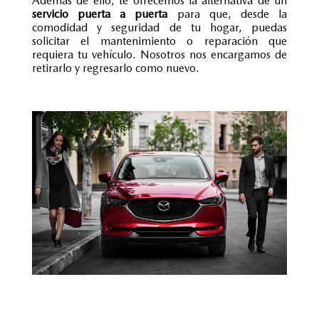
Además de ello, te ofrecemos la alternativa de un
servicio puerta a puerta
para que, desde la
comodidad y seguridad de tu hogar, puedas
solicitar el mantenimiento o reparación que
requiera tu vehículo. Nosotros nos encargamos de
retirarlo y regresarlo como nuevo.