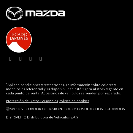
*Aplican condiciones y restricciones. La información sobre colores y
modelos es referencial y su disponibilidad está sujeta al stock vigente en
cada punto de venta. Accesorios de vehículos se venden por separado.
Protección de Datos Personales
Politica de cookies
ⒸMAZDA ECUADOR OPERATION. TODOS LOS DERECHOS RESERVADOS.
DISTRIVEHIC Distribuidora de Vehículos S.A.S