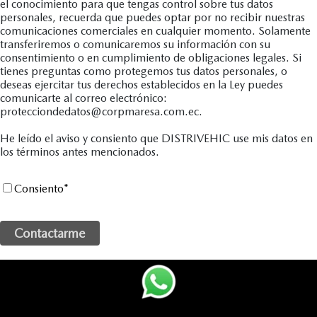
el conocimiento para que tengas control sobre tus datos
personales, recuerda que puedes optar por no recibir nuestras
comunicaciones comerciales en cualquier momento. Solamente
transferiremos o comunicaremos su información con su
consentimiento o en cumplimiento de obligaciones legales. Si
tienes preguntas como protegemos tus datos personales, o
deseas ejercitar tus derechos establecidos en la Ley puedes
comunicarte al correo electrónico:
protecciondedatos@corpmaresa.com.ec.
He leído el aviso y consiento que DISTRIVEHIC use mis datos en
los términos antes mencionados.
Consiento
*