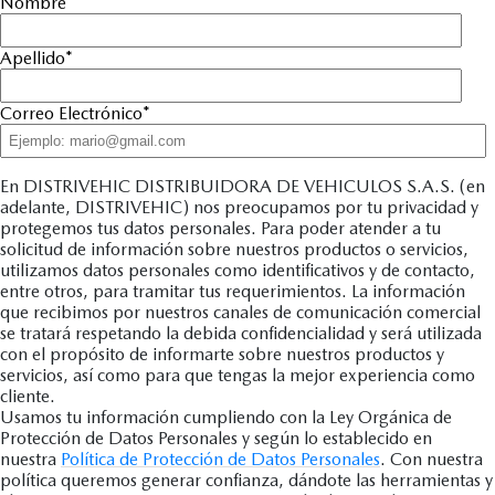
Nombre
*
Apellido
*
Correo Electrónico
*
En DISTRIVEHIC DISTRIBUIDORA DE VEHICULOS S.A.S. (en
adelante, DISTRIVEHIC) nos preocupamos por tu privacidad y
protegemos tus datos personales. Para poder atender a tu
solicitud de información sobre nuestros productos o servicios,
utilizamos datos personales como identificativos y de contacto,
entre otros, para tramitar tus requerimientos. La información
que recibimos por nuestros canales de comunicación comercial
se tratará respetando la debida confidencialidad y será utilizada
con el propósito de informarte sobre nuestros productos y
servicios, así como para que tengas la mejor experiencia como
cliente.
Usamos tu información cumpliendo con la Ley Orgánica de
Protección de Datos Personales y según lo establecido en
nuestra
Política de Protección de Datos Personales
. Con nuestra
política queremos generar confianza, dándote las herramientas y