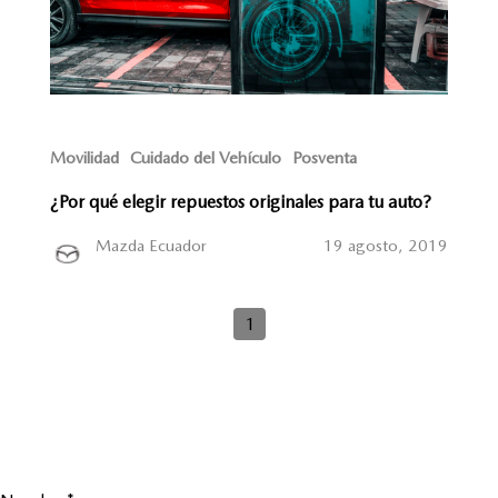
Movilidad
Cuidado del Vehículo
Posventa
¿Por qué elegir repuestos originales para tu auto?
Mazda Ecuador
19 agosto, 2019
1