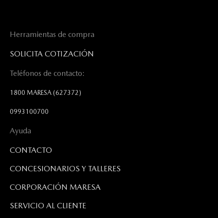
Herramientas de compra
SOLICITA COTIZACIÓN
Teléfonos de contacto:
1800 MARESA
(627372)
0993100700
Ayuda
CONTACTO
CONCESIONARIOS Y TALLERES
CORPORACIÓN MARESA
SERVICIO AL CLIENTE