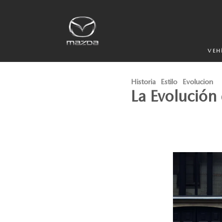
VEH
Historia
Estilo
Evolucion
La Evolución