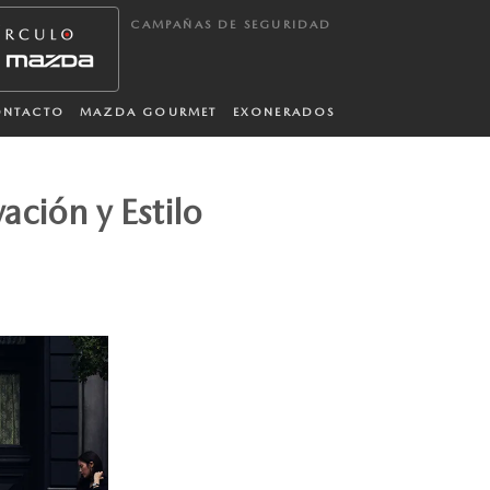
CAMPAÑAS DE SEGURIDAD
ONTACTO
MAZDA GOURMET
EXONERADOS
ción y Estilo