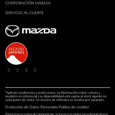
CORPORACIÓN MARESA
SERVICIO AL CLIENTE
*Aplican condiciones y restricciones. La información sobre colores y
modelos es referencial y su disponibilidad está sujeta al stock vigente en
cada punto de venta. Accesorios de vehículos se venden por separado.
Protección de Datos Personales
Politica de cookies
ⒸMAZDA ECUADOR OPERATION. TODOS LOS DERECHOS RESERVADOS.