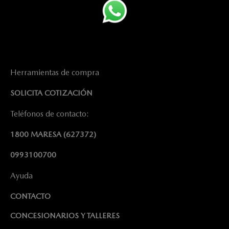
Herramientas de compra
SOLICITA COTIZACIÓN
Teléfonos de contacto:
1800 MARESA
(627372)
0993100700
Ayuda
CONTACTO
CONCESIONARIOS Y TALLERES