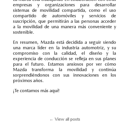
empresas y organizaciones para desarrollar
sistemas de movilidad compartida, como el uso
compartido de automóviles y servicios de
suscripción, que permitirán a las personas acceder
a la movilidad de una manera más conveniente y
sostenible.
En resumen, Mazda está decidida a seguir siendo
una marca líder en la industria automotriz, y su
compromiso con la calidad, el diseño y la
experiencia de conducción se refleja en sus planes
para el futuro. Estamos ansiosos por ver cómo
Mazda transforma la movilidad y continúa
sorprendiéndonos con sus innovaciones en los
próximos años.
¡Te contamos más aquí!
← View all posts