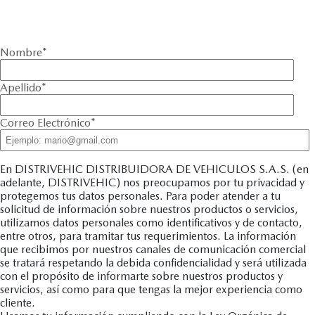
Nombre
*
Apellido
*
Correo Electrónico
*
En DISTRIVEHIC DISTRIBUIDORA DE VEHICULOS S.A.S. (en
adelante, DISTRIVEHIC) nos preocupamos por tu privacidad y
protegemos tus datos personales. Para poder atender a tu
solicitud de información sobre nuestros productos o servicios,
utilizamos datos personales como identificativos y de contacto,
entre otros, para tramitar tus requerimientos. La información
que recibimos por nuestros canales de comunicación comercial
se tratará respetando la debida confidencialidad y será utilizada
con el propósito de informarte sobre nuestros productos y
servicios, así como para que tengas la mejor experiencia como
cliente.