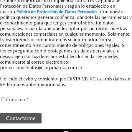
Usamos tu información cumpliendo con la Ley Orgánica de
Protección de Datos Personales y según lo establecido en
nuestra
. Con nuestra
Política de Protección de Datos Personales
política queremos generar confianza, dándote las herramientas y
el conocimiento para que tengas control sobre tus datos
personales, recuerda que puedes optar por no recibir nuestras
comunicaciones comerciales en cualquier momento. Solamente
transferiremos o comunicaremos su información con su
consentimiento o en cumplimiento de obligaciones legales. Si
tienes preguntas como protegemos tus datos personales, o
deseas ejercitar tus derechos establecidos en la Ley puedes
comunicarte al correo electrónico:
protecciondedatos@corpmaresa.com.ec.
He leído el aviso y consiento que DISTRIVEHIC use mis datos en
los términos antes mencionados.
Consiento
*