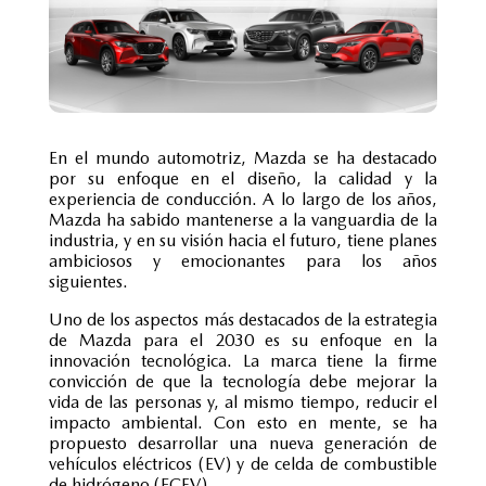
En el mundo automotriz, Mazda se ha destacado
por su enfoque en el diseño, la calidad y la
experiencia de conducción. A lo largo de los años,
Mazda ha sabido mantenerse a la vanguardia de la
industria, y en su visión hacia el futuro, tiene planes
ambiciosos y emocionantes para los años
siguientes.
Uno de los aspectos más destacados de la estrategia
de Mazda para el 2030 es su enfoque en la
innovación tecnológica. La marca tiene la firme
convicción de que la tecnología debe mejorar la
vida de las personas y, al mismo tiempo, reducir el
impacto ambiental. Con esto en mente, se ha
propuesto desarrollar una nueva generación de
vehículos eléctricos (EV) y de celda de combustible
de hidrógeno (FCEV).