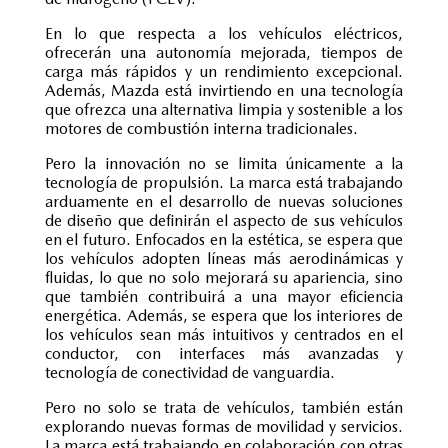
En lo que respecta a los vehículos eléctricos,
ofrecerán una autonomía mejorada, tiempos de
carga más rápidos y un rendimiento excepcional.
Además, Mazda está invirtiendo en una tecnología
que ofrezca una alternativa limpia y sostenible a los
motores de combustión interna tradicionales.
Pero la innovación no se limita únicamente a la
tecnología de propulsión. La marca está trabajando
arduamente en el desarrollo de nuevas soluciones
de diseño que definirán el aspecto de sus vehículos
en el futuro. Enfocados en la estética, se espera que
los vehículos adopten líneas más aerodinámicas y
fluidas, lo que no solo mejorará su apariencia, sino
que también contribuirá a una mayor eficiencia
energética. Además, se espera que los interiores de
los vehículos sean más intuitivos y centrados en el
conductor, con interfaces más avanzadas y
tecnología de conectividad de vanguardia.
Pero no solo se trata de vehículos, también están
explorando nuevas formas de movilidad y servicios.
La marca está trabajando en colaboración con otras