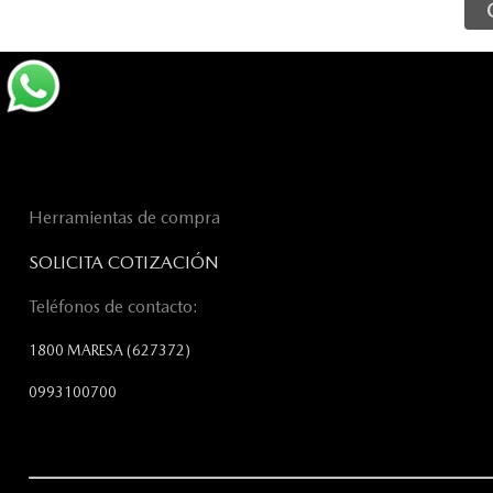
Herramientas de compra
SOLICITA COTIZACIÓN
Teléfonos de contacto:
1800 MARESA
(627372)
0993100700