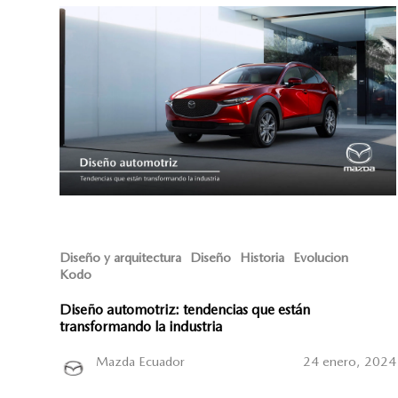
Diseño y arquitectura
Diseño
Historia
Evolucion
Kodo
Diseño automotriz: tendencias que están
transformando la industria
Mazda Ecuador
24 enero, 2024