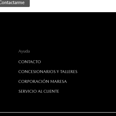
Ayuda
CONTACTO
CONCESIONARIOS Y TALLERES
CORPORACIÓN MARESA
SERVICIO AL CLIENTE