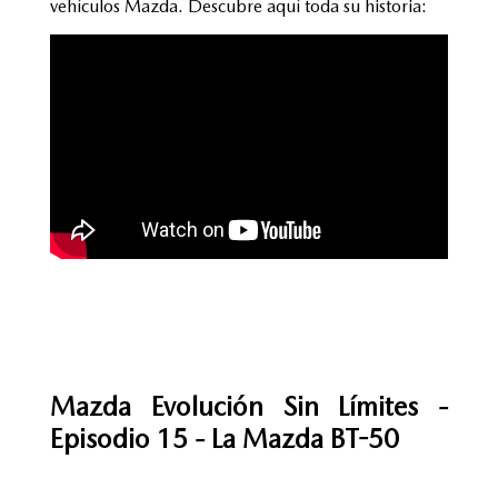
vehículos Mazda. Descubre aquí toda su historia:
Mazda Evolución Sin Límites -
Episodio 15 - La Mazda BT-50