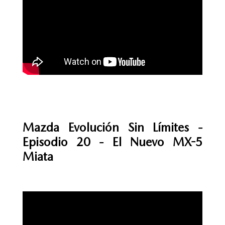
Mazda Evolución Sin Límites -
Episodio 20 - El Nuevo MX-5
Miata