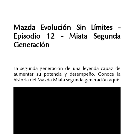
Mazda Evolución Sin Límites -
Episodio 12 - Miata Segunda
Generación
La segunda generación de una leyenda capaz de
aumentar su potencia y desempeño. Conoce la
historia del Mazda Miata segunda generación aquí: