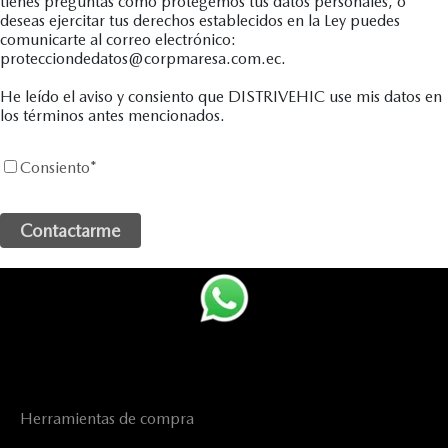
tienes preguntas como protegemos tus datos personales, o
deseas ejercitar tus derechos establecidos en la Ley puedes
comunicarte al correo electrónico:
protecciondedatos@corpmaresa.com.ec.
He leído el aviso y consiento que DISTRIVEHIC use mis datos en
los términos antes mencionados.
Consiento
*
Herramientas de compra