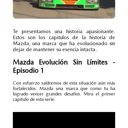
Te presentamos una historia apasionante.
Estos son los capítulos de la historia de
Mazda, una marca que ha evolucionado sin
dejar de mantener su esencia intacta.
Mazda Evolución Sin Límites -
Episodio 1
Con esfuerzo saldremos de esta situación aún más
fortalecidos. Mazda una marca que como tu ha
logrado vencer grandes desafíos. Mira el primer
capítulo de esta serie: