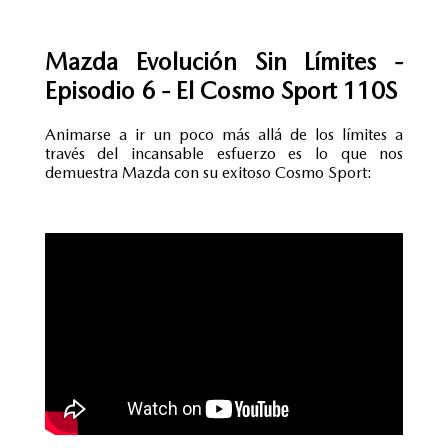
Mazda Evolución Sin Límites -
Episodio 6 - El Cosmo Sport 110S
Animarse a ir un poco más allá de los límites a
través del incansable esfuerzo es lo que nos
demuestra Mazda con su exitoso Cosmo Sport: