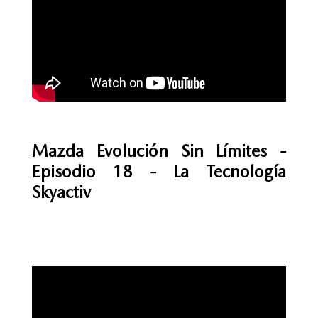
Mazda Evolución Sin Límites -
Episodio 18 - La Tecnología
Skyactiv