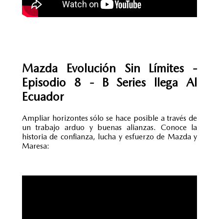
Mazda Evolución Sin Límites -
Episodio 8 - B Series llega Al
Ecuador
Ampliar horizontes sólo se hace posible a través de
un trabajo arduo y buenas alianzas. Conoce la
historia de confianza, lucha y esfuerzo de Mazda y
Maresa: