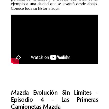
ejemplo a una ciudad que se levantó desde abajo.
Conoce toda su historia aquí:
Mazda Evolución Sin Límites -
Episodio 4 - Las Primeras
Camionetas Mazda