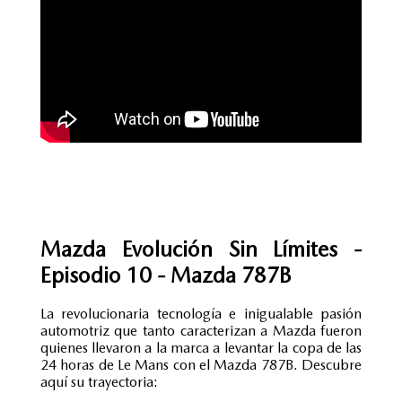
Mazda Evolución Sin Límites -
Episodio 10 - Mazda 787B
La revolucionaria tecnología e inigualable pasión
automotriz que tanto caracterizan a Mazda fueron
quienes llevaron a la marca a levantar la copa de las
24 horas de Le Mans con el Mazda 787B. Descubre
aquí su trayectoria: