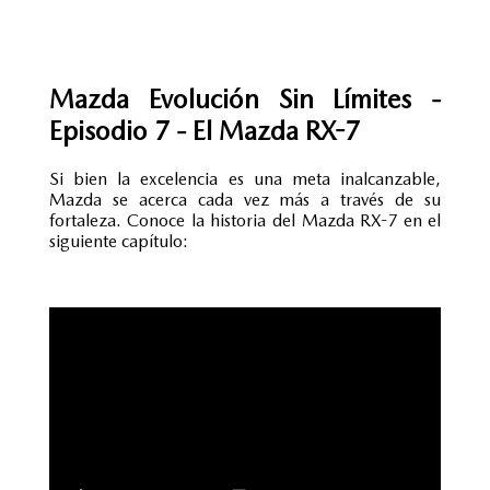
Mazda Evolución Sin Límites -
Episodio 7 - El Mazda RX-7
Si bien la excelencia es una meta inalcanzable,
Mazda se acerca cada vez más a través de su
fortaleza. Conoce la historia del Mazda RX-7 en el
siguiente capítulo: