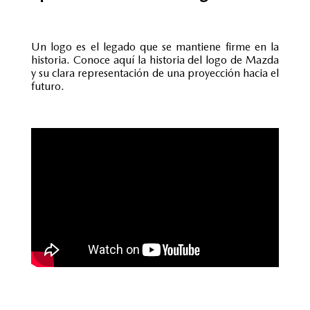
Un logo es el legado que se mantiene firme en la
historia. Conoce aquí la historia del logo de Mazda
y su clara representación de una proyección hacia el
futuro.