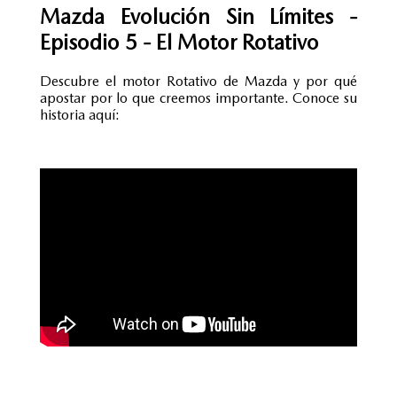
Mazda Evolución Sin Límites -
Episodio 5 - El Motor Rotativo
Descubre el motor Rotativo de Mazda y por qué
apostar por lo que creemos importante. Conoce su
historia aquí: