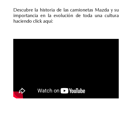
Descubre la historia de las camionetas Mazda y su
importancia en la evolución de toda una cultura
haciendo click aquí: