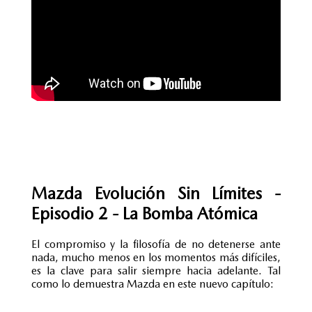
Mazda Evolución Sin Límites -
Episodio 2 - La Bomba Atómica
El compromiso y la filosofía de no detenerse ante
nada, mucho menos en los momentos más difíciles,
es la clave para salir siempre hacia adelante. Tal
como lo demuestra Mazda en este nuevo capítulo: