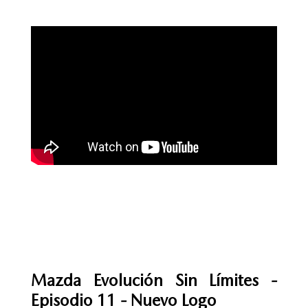
Mazda Evolución Sin Límites -
Episodio 11 - Nuevo Logo