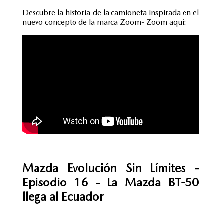
Descubre la historia de la camioneta inspirada en el
nuevo concepto de la marca Zoom- Zoom aquí:
Mazda Evolución Sin Límites -
Episodio 16 - La Mazda BT-50
llega al Ecuador