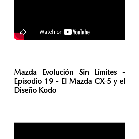
Mazda Evolución Sin Límites -
Episodio 19 - El Mazda CX-5 y el
Diseño Kodo