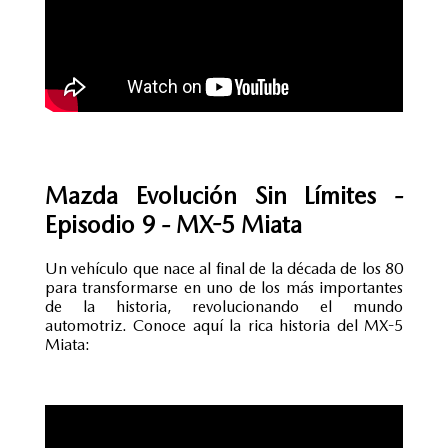
Mazda Evolución Sin Límites -
Episodio 9 - MX-5 Miata
Un vehículo que nace al final de la década de los 80
para transformarse en uno de los más importantes
de la historia, revolucionando el mundo
automotriz. Conoce aquí la rica historia del MX-5
Miata: