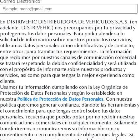
Correo Electrónico
*
En DISTRIVEHIC DISTRIBUIDORA DE VEHICULOS S.A.S. (en
adelante, DISTRIVEHIC) nos preocupamos por tu privacidad y
protegemos tus datos personales. Para poder atender a tu
solicitud de información sobre nuestros productos o servicios,
utilizamos datos personales como identificativos y de contacto,
entre otros, para tramitar tus requerimientos. La información
que recibimos por nuestros canales de comunicación comercial
se tratará respetando la debida confidencialidad y será utilizada
con el propósito de informarte sobre nuestros productos y
servicios, así como para que tengas la mejor experiencia como
cliente.
Usamos tu información cumpliendo con la Ley Orgánica de
Protección de Datos Personales y según lo establecido en
nuestra
. Con nuestra
Política de Protección de Datos Personales
política queremos generar confianza, dándote las herramientas y
el conocimiento para que tengas control sobre tus datos
personales, recuerda que puedes optar por no recibir nuestras
comunicaciones comerciales en cualquier momento. Solamente
transferiremos o comunicaremos su información con su
consentimiento o en cumplimiento de obligaciones legales. Si