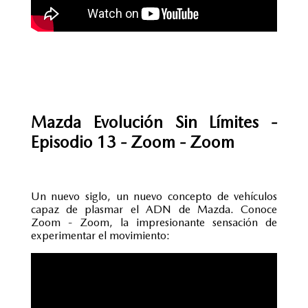
Mazda Evolución Sin Límites -
Episodio 13 - Zoom - Zoom
Un nuevo siglo, un nuevo concepto de vehículos
capaz de plasmar el ADN de Mazda. Conoce
Zoom - Zoom, la impresionante sensación de
experimentar el movimiento: