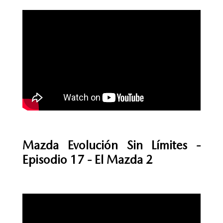
Mazda Evolución Sin Límites -
Episodio 17 - El Mazda 2