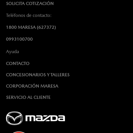
SOLICITA COTIZACIÓN
Teléfonos de contacto:
1800 MARESA
(627372)
0993100700
Ayuda
CONTACTO
CONCESIONARIOS Y TALLERES
CORPORACIÓN MARESA
SERVICIO AL CLIENTE