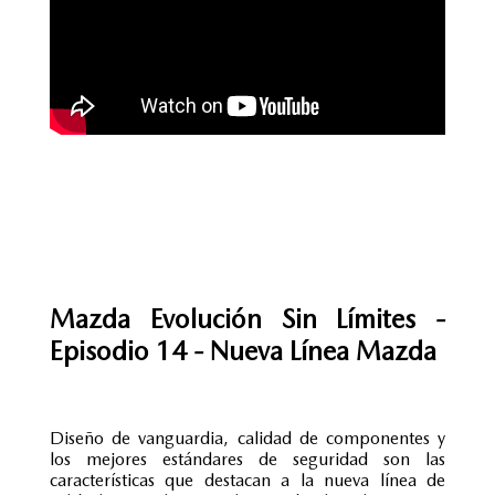
Mazda Evolución Sin Límites -
Episodio 14 - Nueva Línea Mazda
Diseño de vanguardia, calidad de componentes y
los mejores estándares de seguridad son las
características que destacan a la nueva línea de