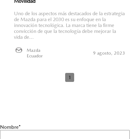
Movilidad
Uno de los aspectos más destacados de la estrategia
de Mazda para el 2030 es su enfoque en la
innovación tecnológica. La marca tiene la firme
convicción de que la tecnología debe mejorar la
vida de...
Mazda
9 agosto, 2023
Ecuador
1
Nombre
*