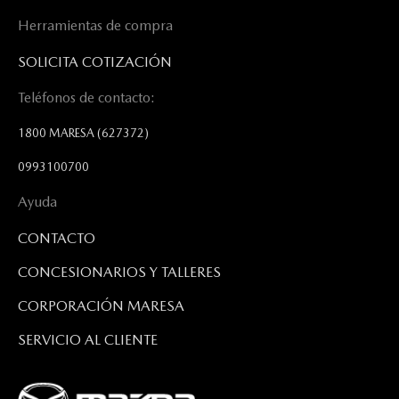
Herramientas de compra
SOLICITA COTIZACIÓN
Teléfonos de contacto:
1800 MARESA
(627372)
0993100700
Ayuda
CONTACTO
CONCESIONARIOS Y TALLERES
CORPORACIÓN MARESA
SERVICIO AL CLIENTE