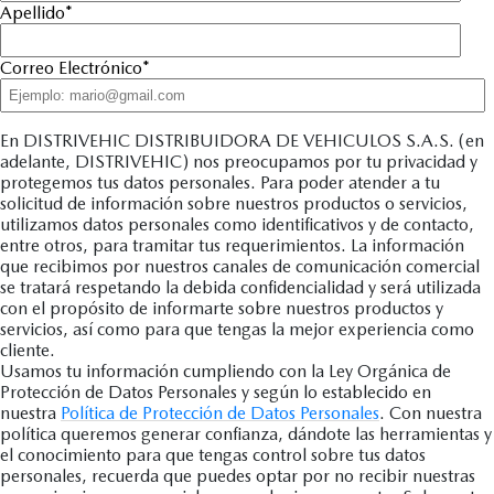
Apellido
*
Correo Electrónico
*
En DISTRIVEHIC DISTRIBUIDORA DE VEHICULOS S.A.S. (en
adelante, DISTRIVEHIC) nos preocupamos por tu privacidad y
protegemos tus datos personales. Para poder atender a tu
solicitud de información sobre nuestros productos o servicios,
utilizamos datos personales como identificativos y de contacto,
entre otros, para tramitar tus requerimientos. La información
que recibimos por nuestros canales de comunicación comercial
se tratará respetando la debida confidencialidad y será utilizada
con el propósito de informarte sobre nuestros productos y
servicios, así como para que tengas la mejor experiencia como
cliente.
Usamos tu información cumpliendo con la Ley Orgánica de
Protección de Datos Personales y según lo establecido en
nuestra
Política de Protección de Datos Personales
. Con nuestra
política queremos generar confianza, dándote las herramientas y
el conocimiento para que tengas control sobre tus datos
personales, recuerda que puedes optar por no recibir nuestras