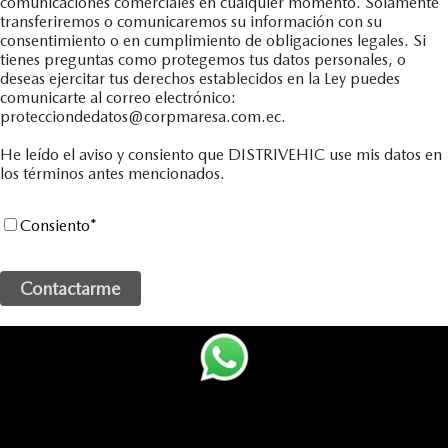
comunicaciones comerciales en cualquier momento. Solamente
transferiremos o comunicaremos su información con su
consentimiento o en cumplimiento de obligaciones legales. Si
tienes preguntas como protegemos tus datos personales, o
deseas ejercitar tus derechos establecidos en la Ley puedes
comunicarte al correo electrónico:
protecciondedatos@corpmaresa.com.ec.
He leído el aviso y consiento que DISTRIVEHIC use mis datos en
los términos antes mencionados.
Consiento
*