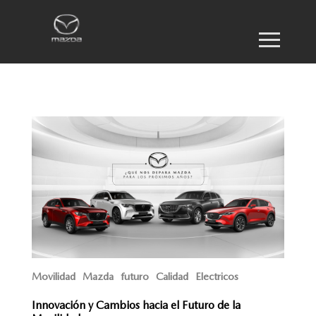
Movilidad
Mazda
futuro
Calidad
Electricos
Innovación y Cambios hacia el Futuro de la