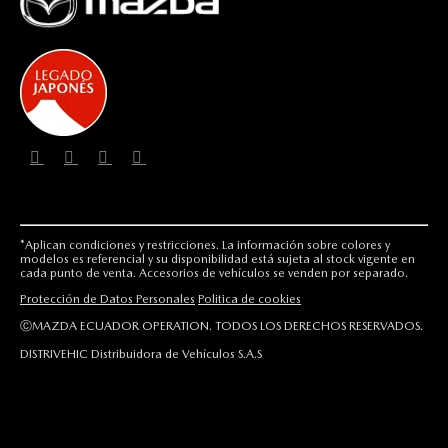
*Aplican condiciones y restricciones. La información sobre colores y
modelos es referencial y su disponibilidad está sujeta al stock vigente en
cada punto de venta. Accesorios de vehículos se venden por separado.
Protección de Datos Personales
Politica de cookies
ⒸMAZDA ECUADOR OPERATION. TODOS LOS DERECHOS RESERVADOS.
DISTRIVEHIC Distribuidora de Vehículos S.A.S