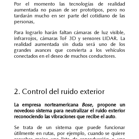
Por el momento las tecnologías de realidad
aumentada no pasan de ser prototipos, pero no
tardarán mucho en ser parte del cotidiano de las
personas,
Para lograrlo harán faltan cámaras de luz visible,
infrarrojos, cámaras ToF 3D y sensores LIDAR. La
realidad aumentada sin duda será uno de los
grandes avances que convierta a los vehículos
conectados en el deseo de muchos conductores.
2. Control del ruido exterior
La empresa norteamericana
Bose,
propone un
novedoso sistema para neutralizar el ruido exterior
reconociendo las vibraciones que recibe el auto
.
Se trata de un sistema que puede funcionar
útilmente en rutas, por ejemplo, cuando se quiere