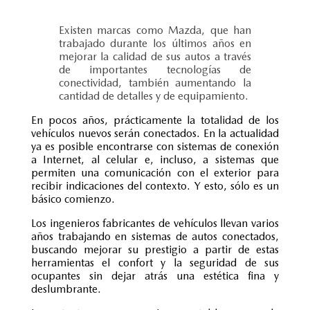
Existen marcas como Mazda, que han
trabajado durante los últimos años en
mejorar la calidad de sus autos a través
de importantes tecnologías de
conectividad, también aumentando la
cantidad de detalles y de equipamiento.
En pocos años, prácticamente la totalidad de los
vehículos nuevos serán conectados. En la actualidad
ya es posible encontrarse con sistemas de conexión
a Internet, al celular e, incluso, a sistemas que
permiten una comunicación con el exterior para
recibir indicaciones del contexto. Y esto, sólo es un
básico comienzo.
Los ingenieros fabricantes de vehículos llevan varios
años trabajando en sistemas de autos conectados,
buscando mejorar su prestigio a partir de estas
herramientas el confort y la seguridad de sus
ocupantes sin dejar atrás una estética fina y
deslumbrante.