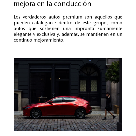
mejora en la conducción
Los verdaderos autos premium son aquellos que
pueden catalogarse dentro de este grupo, como
autos que sostienen una impronta sumamente
elegante y exclusiva y, además, se mantienen en un
continuo mejoramiento.