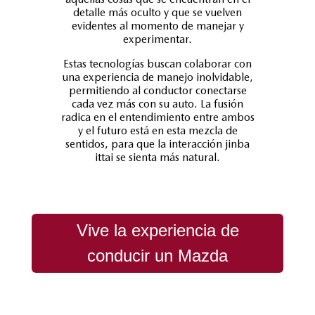
detalle más oculto y que se vuelven
evidentes al momento de manejar y
experimentar.
Estas tecnologías buscan colaborar con
una experiencia de manejo inolvidable,
permitiendo al conductor conectarse
cada vez más con su auto. La fusión
radica en el entendimiento entre ambos
y el futuro está en esta mezcla de
sentidos, para que la interacción jinba
ittai se sienta más natural.
Vive la experiencia de
conducir un Mazda