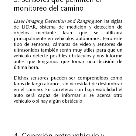
monitoreo del camino
Laser Imaging Detection and Ranging
son las siglas
de LIDAR, sistema de medición y detección de
objetos mediante láser que se utilizará
principalmente en vehículos autónomos. Pero este
tipo de sensores, cámaras de vídeo y sensores de
ultrasonidos también serán muy útiles para que un
vehículo detecte posibles obstáculos y nos informe
antes que tengamos que tomar una decisión de
última hora.
Dichos sensores pueden ser comprendidos como
faros de largo alcance, sin necesidad de deslumbrar
en el camino. En carreteras con baja visibilidad el
auto será capaz de informar si se acerca otro
vehículo o si hay algún obstáculo.
4. Conexión entre vehículo y