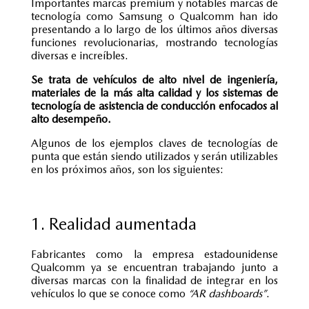
Importantes marcas premium y notables marcas de
tecnología como Samsung o Qualcomm han ido
presentando a lo largo de los últimos años diversas
funciones revolucionarias, mostrando tecnologías
diversas e increíbles.
Se trata de vehículos de alto nivel de ingeniería,
materiales de la más alta calidad y los sistemas de
tecnología de asistencia de conducción enfocados al
alto desempeño.
Algunos de los ejemplos claves de tecnologías de
punta que están siendo utilizados y serán utilizables
en los próximos años, son los siguientes:
1. Realidad aumentada
Fabricantes como la empresa estadounidense
Qualcomm ya se encuentran trabajando junto a
diversas marcas con la finalidad de integrar en los
vehículos lo que se conoce como
“AR dashboards”
.