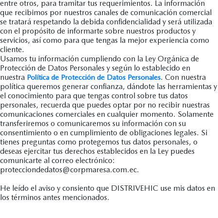
entre otros, para tramitar tus requerimientos. La información
que recibimos por nuestros canales de comunicación comercial
se tratará respetando la debida confidencialidad y será utilizada
con el propósito de informarte sobre nuestros productos y
servicios, así como para que tengas la mejor experiencia como
cliente.
Usamos tu información cumpliendo con la Ley Orgánica de
Protección de Datos Personales y según lo establecido en
nuestra
. Con nuestra
Política de Protección de Datos Personales
política queremos generar confianza, dándote las herramientas y
el conocimiento para que tengas control sobre tus datos
personales, recuerda que puedes optar por no recibir nuestras
comunicaciones comerciales en cualquier momento. Solamente
transferiremos o comunicaremos su información con su
consentimiento o en cumplimiento de obligaciones legales. Si
tienes preguntas como protegemos tus datos personales, o
deseas ejercitar tus derechos establecidos en la Ley puedes
comunicarte al correo electrónico:
protecciondedatos@corpmaresa.com.ec.
He leído el aviso y consiento que DISTRIVEHIC use mis datos en
los términos antes mencionados.