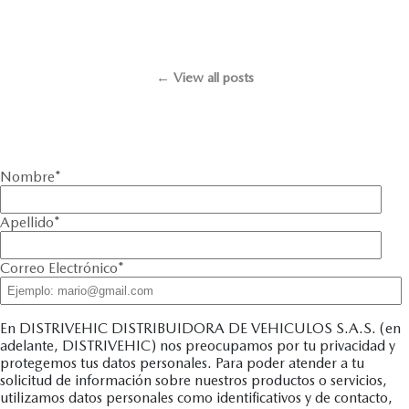
← View all posts
Nombre
*
Apellido
*
Correo Electrónico
*
En DISTRIVEHIC DISTRIBUIDORA DE VEHICULOS S.A.S. (en
adelante, DISTRIVEHIC) nos preocupamos por tu privacidad y
protegemos tus datos personales. Para poder atender a tu
solicitud de información sobre nuestros productos o servicios,
utilizamos datos personales como identificativos y de contacto,