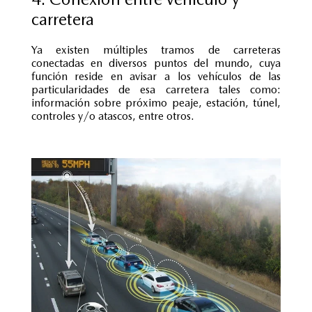
carretera
Ya existen múltiples tramos de carreteras
conectadas en diversos puntos del mundo, cuya
función reside en avisar a los vehículos de las
particularidades de esa carretera tales como:
información sobre próximo peaje, estación, túnel,
controles y/o atascos, entre otros.