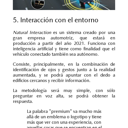
5. Interacción con el entorno
Natural Interaction
es un sistema creado por una
gran empresa automotriz, que estará en
producción a partir del año 2021. Funciona con
inteligencia artificial y tiene como finalidad que el
vehículo conectado también sea autónomo.
Consiste, principalmente, en la combinación de
identificación de ojos y gestos junto a la realidad
aumentada, y se podrá apuntar con el dedo a
edificios cercanos y recibir información.
La metodología será muy simple, con sólo
preguntar en voz alta, se podrá obtener la
respuesta.
La palabra "premium" va mucho más
allá de un emblema o logotipo y tiene
más que ver con una experiencia, con
aquellas cosas que se encuentran en el