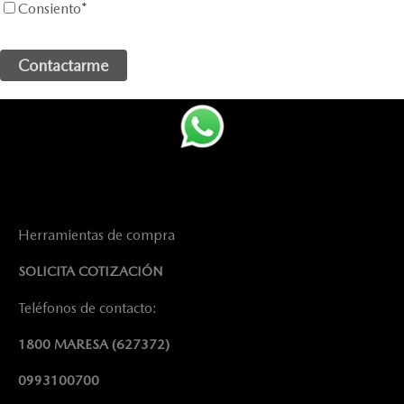
Consiento
*
Herramientas de compra
SOLICITA COTIZACIÓN
Teléfonos de contacto:
1800 MARESA
(627372)
0993100700