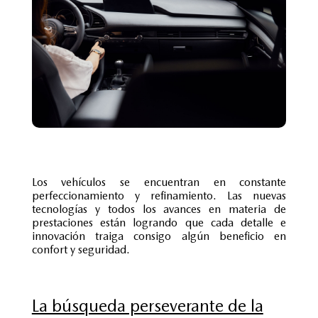
Los vehículos se encuentran en constante
perfeccionamiento y refinamiento. Las nuevas
tecnologías y todos los avances en materia de
prestaciones están logrando que cada detalle e
innovación traiga consigo algún beneficio en
confort y seguridad.
La búsqueda perseverante de la