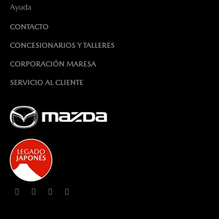
Ayuda
CONTACTO
CONCESIONARIOS Y TALLERES
CORPORACIÓN MARESA
SERVICIO AL CLIENTE