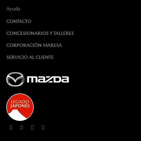
Ayuda
CONTACTO
CONCESIONARIOS Y TALLERES
CORPORACIÓN MARESA
SERVICIO AL CLIENTE