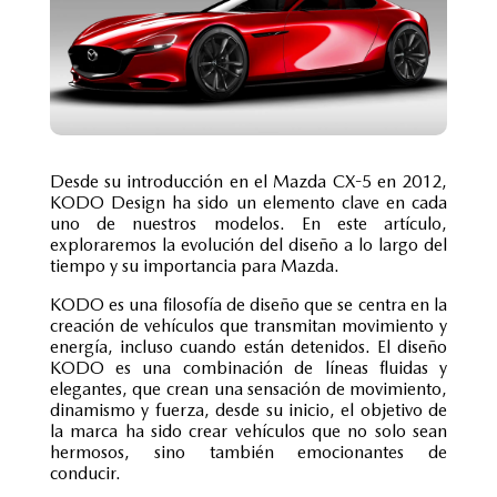
Desde su introducción en el Mazda CX-5 en 2012,
KODO Design ha sido un elemento clave en cada
uno de nuestros modelos. En este artículo,
exploraremos la evolución del diseño a lo largo del
tiempo y su importancia para Mazda.
KODO es una filosofía de diseño que se centra en la
creación de vehículos que transmitan movimiento y
energía, incluso cuando están detenidos. El diseño
KODO es una combinación de líneas fluidas y
elegantes, que crean una sensación de movimiento,
dinamismo y fuerza, desde su inicio, el objetivo de
la marca ha sido crear vehículos que no solo sean
hermosos, sino también emocionantes de
conducir.