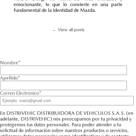
emocionante, lo que lo convierte en una parte
fundamental de la identidad de Mazda.
← View all posts
Nombre
*
Apellido
*
Correo Electrónico
*
En DISTRIVEHIC DISTRIBUIDORA DE VEHICULOS S.A.S. (en
adelante, DISTRIVEHIC) nos preocupamos por tu privacidad y
protegemos tus datos personales. Para poder atender a tu
solicitud de información sobre nuestros productos o servicios,