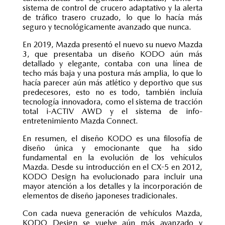
sistema de control de crucero adaptativo y la alerta
de tráfico trasero cruzado, lo que lo hacía más
seguro y tecnológicamente avanzado que nunca.
En 2019, Mazda presentó el nuevo su nuevo Mazda
3, que presentaba un diseño KODO aún más
detallado y elegante, contaba con una línea de
techo más baja y una postura más amplia, lo que lo
hacía parecer aún más atlético y deportivo que sus
predecesores, esto no es todo, también incluía
tecnología innovadora, como el sistema de tracción
total i-ACTIV AWD y el sistema de info-
entretenimiento Mazda Connect.
En resumen, el diseño KODO es una filosofía de
diseño única y emocionante que ha sido
fundamental en la evolución de los vehículos
Mazda. Desde su introducción en el CX-5 en 2012,
KODO Design ha evolucionado para incluir una
mayor atención a los detalles y la incorporación de
elementos de diseño japoneses tradicionales.
Con cada nueva generación de vehículos Mazda,
KODO Design se vuelve aún más avanzado y