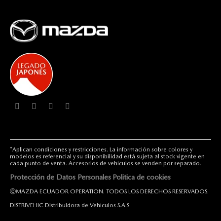
*Aplican condiciones y restricciones. La información sobre colores y
modelos es referencial y su disponibilidad está sujeta al stock vigente en
cada punto de venta. Accesorios de vehículos se venden por separado.
Protección de Datos Personales
Politica de cookies
ⒸMAZDA ECUADOR OPERATION. TODOS LOS DERECHOS RESERVADOS.
DISTRIVEHIC Distribuidora de Vehículos S.A.S