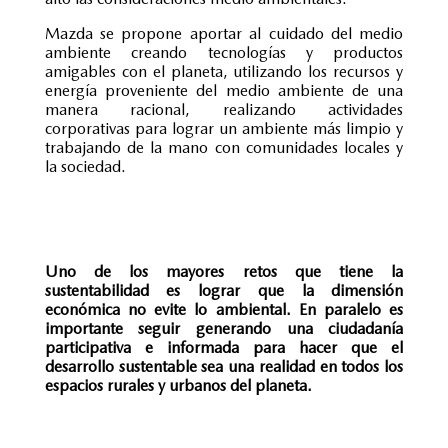
Mazda se propone aportar al cuidado del medio
ambiente creando tecnologías y productos
amigables con el planeta, utilizando los recursos y
energía proveniente del medio ambiente de una
manera racional, realizando actividades
corporativas para lograr un ambiente más limpio y
trabajando de la mano con comunidades locales y
la sociedad.
Uno de los mayores retos que tiene la
sustentabilidad es lograr que la dimensión
económica no evite lo ambiental. En paralelo es
importante seguir generando una ciudadanía
participativa e informada para hacer que el
desarrollo sustentable sea una realidad en todos los
espacios rurales y urbanos del planeta.