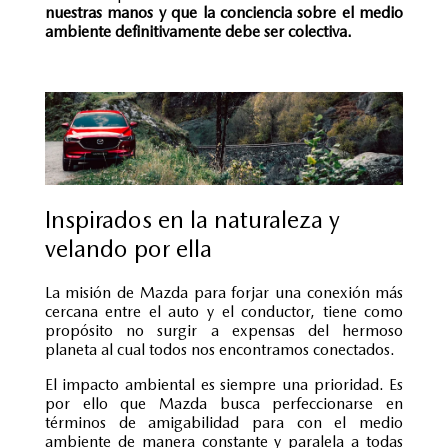
nuestras manos y que la conciencia sobre el medio
ambiente definitivamente debe ser colectiva.
Inspirados en la naturaleza y
velando por ella
La misión de Mazda para forjar una conexión más
cercana entre el auto y el conductor, tiene como
propósito no surgir a expensas del hermoso
planeta al cual todos nos encontramos conectados.
El impacto ambiental es siempre una prioridad. Es
por ello que Mazda busca perfeccionarse en
términos de amigabilidad para con el medio
ambiente de manera constante y paralela a todas