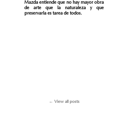
Mazda entiende que no hay mayor obra
de arte que la naturaleza y que
preservarla es tarea de todos.
← View all posts