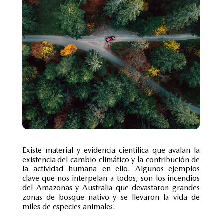
Existe material y evidencia científica que avalan la
existencia del cambio climático y la contribución de
la actividad humana en ello. Algunos ejemplos
clave que nos interpelan a todos, son los incendios
del Amazonas y Australia que devastaron grandes
zonas de bosque nativo y se llevaron la vida de
miles de especies animales.