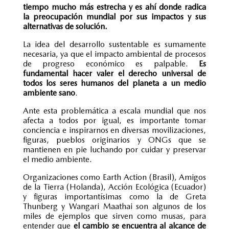
tiempo mucho más estrecha y es ahí donde radica
la preocupación mundial por sus impactos y sus
alternativas de solución.
La idea del desarrollo sustentable es sumamente
necesaria, ya que el impacto ambiental de procesos
de progreso económico es palpable.
Es
fundamental hacer valer el derecho universal de
todos los seres humanos del planeta a un medio
ambiente sano
.
Ante esta problemática a escala mundial que nos
afecta a todos por igual, es importante tomar
conciencia e inspirarnos en diversas movilizaciones,
figuras, pueblos originarios y ONGs que se
mantienen en pie luchando por cuidar y preservar
el medio ambiente.
Organizaciones como Earth Action (Brasil), Amigos
de la Tierra (Holanda), Acción Ecológica (Ecuador)
y figuras importantísimas como la de Greta
Thunberg y Wangari Maathai son algunos de los
miles de ejemplos que sirven como musas, para
entender que
el cambio se encuentra al alcance de