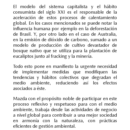
El modelo del sistema capitalista y el hábito
consumista del siglo XXI es el responsable de la
aceleración de estos procesos de calentamiento
global. En los casos mencionados se puede notar la
influencia humana por ejemplo en la deforestación
de Brasil. Y, por otro lado en el caso de Australia,
en la emisión de dióxido de carbono, sumado a un
modelo de producción de cultivo devastador de
bosque nativo que se utiliza para la plantación de
eucaliptos junto al fracking y la minería.
Todo esto pone en manifiesto la urgente necesidad
de implementar medidas que modifiquen las
tendencias y hábitos colectivos que degradan el
medio ambiente, reduciendo así los efectos
asociados a éste.
Mazda con el propósito noble de participar en este
proceso reflexivo y respetuoso para con el medio
ambiente, trabaja desde las actividades de negocio
a nivel global para contribuir a una mejor sociedad
en armonía con la naturaleza, con prácticas
eficientes de gestión ambiental.