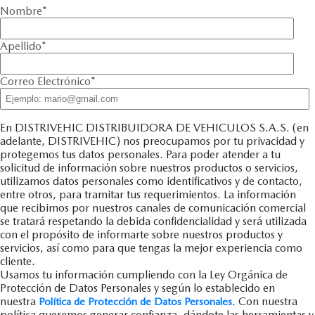
Nombre
*
Apellido
*
Correo Electrónico
*
En DISTRIVEHIC DISTRIBUIDORA DE VEHICULOS S.A.S. (en
adelante, DISTRIVEHIC) nos preocupamos por tu privacidad y
protegemos tus datos personales. Para poder atender a tu
solicitud de información sobre nuestros productos o servicios,
utilizamos datos personales como identificativos y de contacto,
entre otros, para tramitar tus requerimientos. La información
que recibimos por nuestros canales de comunicación comercial
se tratará respetando la debida confidencialidad y será utilizada
con el propósito de informarte sobre nuestros productos y
servicios, así como para que tengas la mejor experiencia como
cliente.
Usamos tu información cumpliendo con la Ley Orgánica de
Protección de Datos Personales y según lo establecido en
nuestra
. Con nuestra
Política de Protección de Datos Personales
política queremos generar confianza, dándote las herramientas y