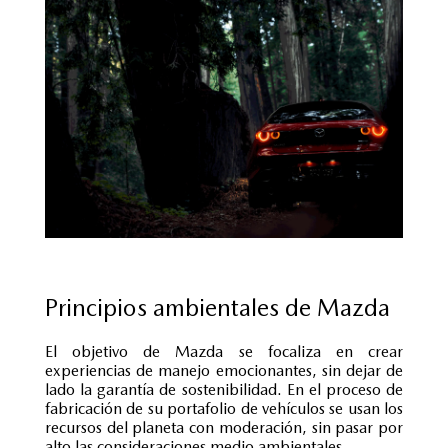
Principios ambientales de Mazda
El objetivo de Mazda se focaliza en crear
experiencias de manejo emocionantes, sin dejar de
lado la garantía de sostenibilidad. En el proceso de
fabricación de su portafolio de vehículos se usan los
recursos del planeta con moderación, sin pasar por
alto las consideraciones medio ambientales.