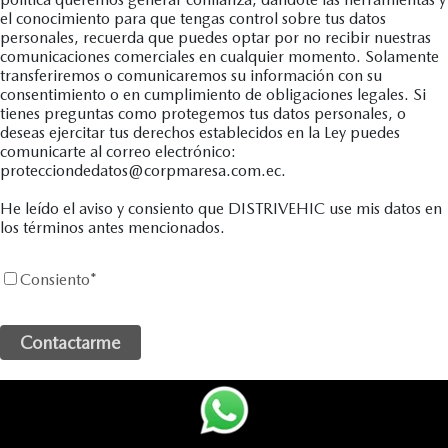
el conocimiento para que tengas control sobre tus datos
personales, recuerda que puedes optar por no recibir nuestras
comunicaciones comerciales en cualquier momento. Solamente
transferiremos o comunicaremos su información con su
consentimiento o en cumplimiento de obligaciones legales. Si
tienes preguntas como protegemos tus datos personales, o
deseas ejercitar tus derechos establecidos en la Ley puedes
comunicarte al correo electrónico:
protecciondedatos@corpmaresa.com.ec.
He leído el aviso y consiento que DISTRIVEHIC use mis datos en
los términos antes mencionados.
Consiento
*