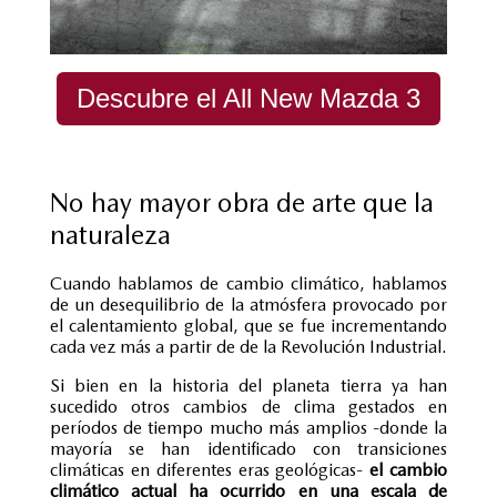
Descubre el All New Mazda 3
No hay mayor obra de arte que la
naturaleza
Cuando hablamos de cambio climático, hablamos
de un desequilibrio de la atmósfera provocado por
el calentamiento global, que se fue incrementando
cada vez más a partir de de la Revolución Industrial.
Si bien en la historia del planeta tierra ya han
sucedido otros cambios de clima gestados en
períodos de tiempo mucho más amplios -donde la
mayoría se han identificado con transiciones
climáticas en diferentes eras geológicas-
el cambio
climático actual ha ocurrido en una escala de