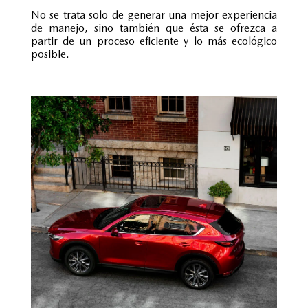
No se trata solo de generar una mejor experiencia
de manejo, sino también que ésta se ofrezca a
partir de un proceso eficiente y lo más ecológico
posible.