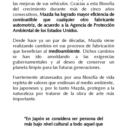
las mejoras de sus vehículos. Gracias a esta filosofía
del crecimiento durante más de cinco años
consecutivos,
Mazda ha logrado mayor eficiencia de
combustible que cualquier otro fabricante
automotriz, de acuerdo a la Agencia de Protección
Ambiental de los Estados Unidos.
Desde hace ya un par de décadas, Mazda viene
realizando cambios en sus procesos de fabricación
que benefician al
medioambiente
. Dichos cambios
se han ido amoldando a las exigencias
gubernamentales y al deseo de conservar un
planeta limpio para las futuras generaciones.
Fuertemente atravesados por una filosofía de vida
repleta de valores que endiosan al medio ambiente,
los japoneses y, por lo tanto Mazda, protegen a la
naturaleza por tratarse de la obra de arte más
importante.
“En Japón se considera ser persona del
más bajo nivel cultural a todo aquel que