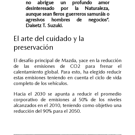
no abrigue un profundo amor
desinteresado por la Naturaleza,
aunque sean fieros guerreros samuráis o
agresivos hombres de negocios”.
Daisetz T. Suzuki.
El arte del cuidado y la
preservación
El desafío principal de Mazda, yace en la reducción
de las emisiones de CO2 para frenar el
calentamiento global. Para esto, ha elegido reducir
estas emisiones teniendo en cuenta el ciclo de vida
completo de los vehículos.
Hacia el 2030 se apunta a reducir el promedio
corporativo de emisiones al 50% de los niveles
alcanzados en el 2010, teniendo como objetivo una
reducción del 90% para el 2050.