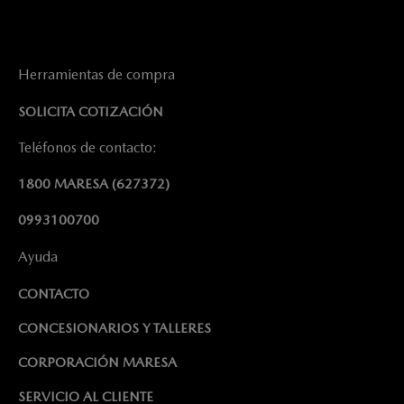
Herramientas de compra
SOLICITA COTIZACIÓN
Teléfonos de contacto:
1800 MARESA
(627372)
0993100700
Ayuda
CONTACTO
CONCESIONARIOS Y TALLERES
CORPORACIÓN MARESA
SERVICIO AL CLIENTE