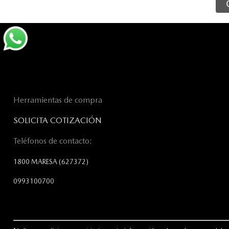
Herramientas de compra
SOLICITA COTIZACIÓN
Teléfonos de contacto:
1800 MARESA
(627372)
0993100700