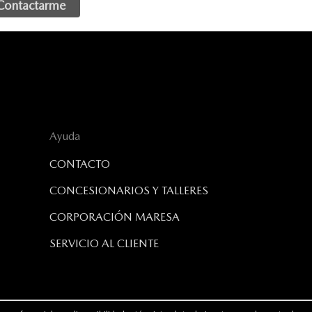
Ayuda
CONTACTO
CONCESIONARIOS Y TALLERES
CORPORACIÓN MARESA
SERVICIO AL CLIENTE