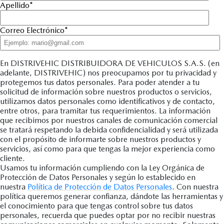
Apellido
*
Correo Electrónico
*
En DISTRIVEHIC DISTRIBUIDORA DE VEHICULOS S.A.S. (en
adelante, DISTRIVEHIC) nos preocupamos por tu privacidad y
protegemos tus datos personales. Para poder atender a tu
solicitud de información sobre nuestros productos o servicios,
utilizamos datos personales como identificativos y de contacto,
entre otros, para tramitar tus requerimientos. La información
que recibimos por nuestros canales de comunicación comercial
se tratará respetando la debida confidencialidad y será utilizada
con el propósito de informarte sobre nuestros productos y
servicios, así como para que tengas la mejor experiencia como
cliente.
Usamos tu información cumpliendo con la Ley Orgánica de
Protección de Datos Personales y según lo establecido en
nuestra
Política de Protección de Datos Personales
. Con nuestra
política queremos generar confianza, dándote las herramientas y
el conocimiento para que tengas control sobre tus datos
personales, recuerda que puedes optar por no recibir nuestras