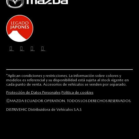
*Aplican condiciones y restricciones. La información sobre colores y
modelos es referencial y su disponibilidad está sujeta al stock vigente en
cada punto de venta. Accesorios de vehículos se venden por separado.
Protección de Datos Personales
Politica de cookies
ⒸMAZDA ECUADOR OPERATION. TODOS LOS DERECHOS RESERVADOS.
DISTRIVEHIC Distribuidora de Vehículos S.A.S