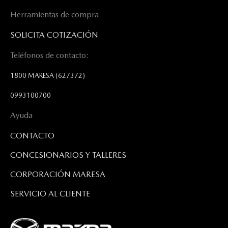
Herramientas de compra
SOLICITA COTIZACIÓN
Teléfonos de contacto:
1800 MARESA
(627372)
0993100700
Ayuda
CONTACTO
CONCESIONARIOS Y TALLERES
CORPORACIÓN MARESA
SERVICIO AL CLIENTE