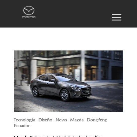
Tecnología
Diseño
News
Mazda
Dongfeng
Ecuador