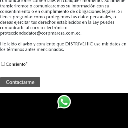
comunicaciones comerciales en cualquier momento. Solamente
transferiremos o comunicaremos su información con su
consentimiento o en cumplimiento de obligaciones legales. Si
tienes preguntas como protegemos tus datos personales, o
deseas ejercitar tus derechos establecidos en la Ley puedes
comunicarte al correo electrónico:
protecciondedatos@corpmaresa.com.ec.
He leído el aviso y consiento que DISTRIVEHIC use mis datos en
los términos antes mencionados.
Consiento
*