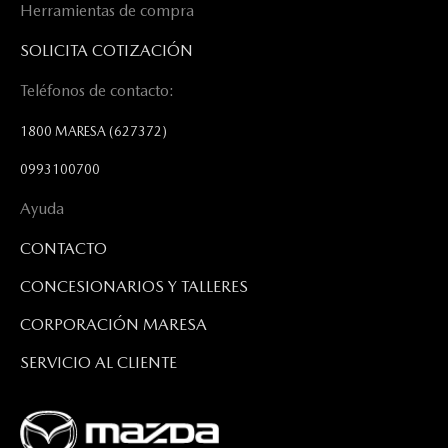
Herramientas de compra
SOLICITA COTIZACIÓN
Teléfonos de contacto:
1800 MARESA
(627372)
0993100700
Ayuda
CONTACTO
CONCESIONARIOS Y TALLERES
CORPORACIÓN MARESA
SERVICIO AL CLIENTE