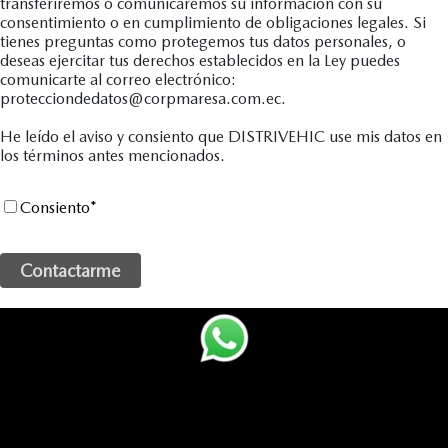
transferiremos o comunicaremos su información con su
consentimiento o en cumplimiento de obligaciones legales. Si
tienes preguntas como protegemos tus datos personales, o
deseas ejercitar tus derechos establecidos en la Ley puedes
comunicarte al correo electrónico:
protecciondedatos@corpmaresa.com.ec.
He leído el aviso y consiento que DISTRIVEHIC use mis datos en
los términos antes mencionados.
Consiento
*