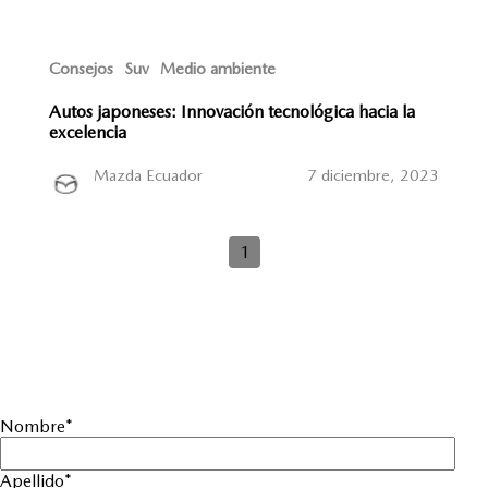
Consejos
Suv
Medio ambiente
Autos japoneses: Innovación tecnológica hacia la
excelencia
Mazda Ecuador
7 diciembre, 2023
1
Nombre
*
Apellido
*