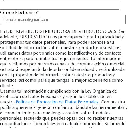
Correo Electrónico
*
En DISTRIVEHIC DISTRIBUIDORA DE VEHICULOS S.A.S. (en
adelante, DISTRIVEHIC) nos preocupamos por tu privacidad y
protegemos tus datos personales. Para poder atender a tu
solicitud de información sobre nuestros productos o servicios,
utilizamos datos personales como identificativos y de contacto,
entre otros, para tramitar tus requerimientos. La información
que recibimos por nuestros canales de comunicación comercial
se tratará respetando la debida confidencialidad y será utilizada
con el propósito de informarte sobre nuestros productos y
servicios, así como para que tengas la mejor experiencia como
cliente.
Usamos tu información cumpliendo con la Ley Orgánica de
Protección de Datos Personales y según lo establecido en
nuestra
Política de Protección de Datos Personales
. Con nuestra
política queremos generar confianza, dándote las herramientas y
el conocimiento para que tengas control sobre tus datos
personales, recuerda que puedes optar por no recibir nuestras
comunicaciones comerciales en cualquier momento. Solamente