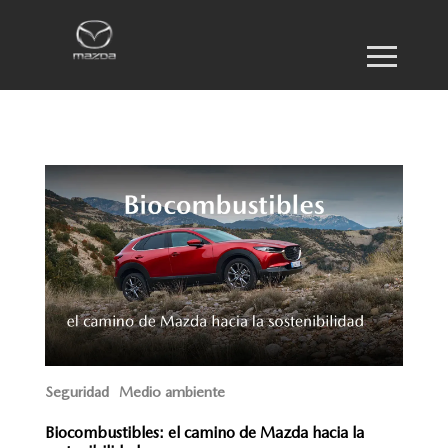
Seguridad
Medio ambiente
Biocombustibles: el camino de Mazda hacia la