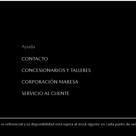
Ayuda
CONTACTO
CONCESIONARIOS Y TALLERES
CORPORACIÓN MARESA
SERVICIO AL CLIENTE
es referencial y su disponibilidad está sujeta al stock vigente en cada punto de v