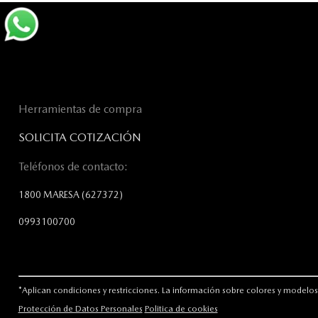
Herramientas de compra
SOLICITA COTIZACIÓN
Teléfonos de contacto:
1800 MARESA
(627372)
0993100700
*Aplican condiciones y restricciones. La información sobre colores y modelos 
Protección de Datos Personales
Politica de cookies