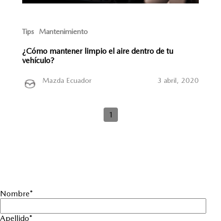
Tips
Mantenimiento
¿Cómo mantener limpio el aire dentro de tu
vehículo?
Mazda Ecuador
3 abril, 2020
1
Nombre
*
Apellido
*