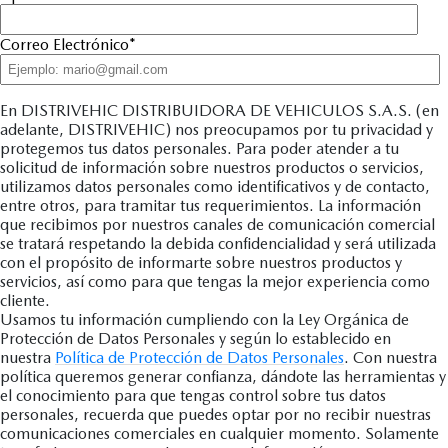
Correo Electrónico
*
En DISTRIVEHIC DISTRIBUIDORA DE VEHICULOS S.A.S. (en
adelante, DISTRIVEHIC) nos preocupamos por tu privacidad y
protegemos tus datos personales. Para poder atender a tu
solicitud de información sobre nuestros productos o servicios,
utilizamos datos personales como identificativos y de contacto,
entre otros, para tramitar tus requerimientos. La información
que recibimos por nuestros canales de comunicación comercial
se tratará respetando la debida confidencialidad y será utilizada
con el propósito de informarte sobre nuestros productos y
servicios, así como para que tengas la mejor experiencia como
cliente.
Usamos tu información cumpliendo con la Ley Orgánica de
Protección de Datos Personales y según lo establecido en
nuestra
Política de Protección de Datos Personales
. Con nuestra
política queremos generar confianza, dándote las herramientas y
el conocimiento para que tengas control sobre tus datos
personales, recuerda que puedes optar por no recibir nuestras
comunicaciones comerciales en cualquier momento. Solamente