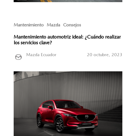
Mantenimiento
Mazda
Consejos
Mantenimiento automotriz ideal: ¿Cuándo realizar
los servicios clave?
Mazda Ecuador
20 octubre, 2023