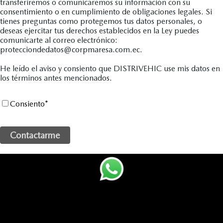
transferiremos o comunicaremos su información con su
consentimiento o en cumplimiento de obligaciones legales. Si
tienes preguntas como protegemos tus datos personales, o
deseas ejercitar tus derechos establecidos en la Ley puedes
comunicarte al correo electrónico:
protecciondedatos@corpmaresa.com.ec.
He leído el aviso y consiento que DISTRIVEHIC use mis datos en
los términos antes mencionados.
Consiento
*