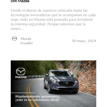
con Mazda
Desde el diseño de nuestros vehículos hasta las
tecnologías innovadoras que te acompañan en cada
viaje, todo en Mazda está pensado para brindarte
la máxima seguridad. Porque sabemos que la
mejor...
Mazda
30 mayo, 2024
Ecuador