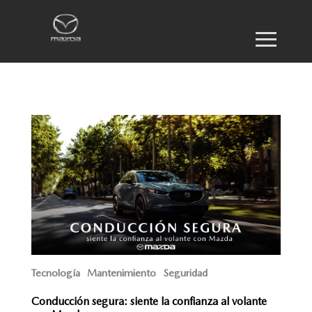
Tecnología
Mantenimiento
Seguridad
Conducción segura: siente la confianza al volante