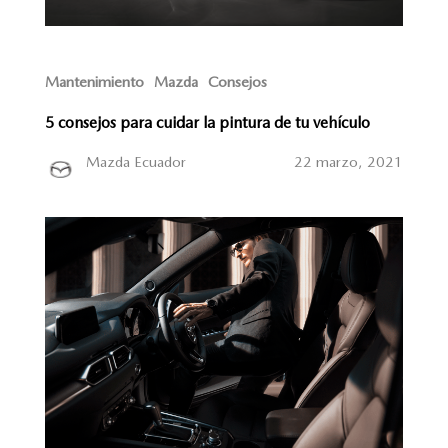
Mantenimiento
Mazda
Consejos
5 consejos para cuidar la pintura de tu vehículo
Mazda Ecuador
22 marzo, 2021