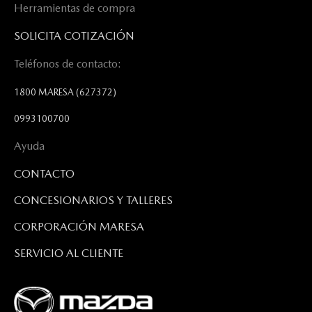
Herramientas de compra
SOLICITA COTIZACIÓN
Teléfonos de contacto:
1800 MARESA
(627372)
0993100700
Ayuda
CONTACTO
CONCESIONARIOS Y TALLERES
CORPORACIÓN MARESA
SERVICIO AL CLIENTE