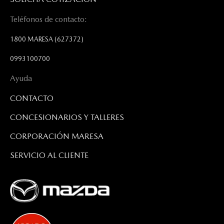
Teléfonos de contacto:
1800 MARESA
(627372)
0993100700
Ayuda
CONTACTO
CONCESIONARIOS Y TALLERES
CORPORACIÓN MARESA
SERVICIO AL CLIENTE