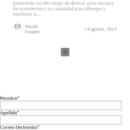
generando un alto riesgo de destruir para siempre
los ecosistemas y su capacidad para albergar y
mantener a...
Mazda
14 agosto, 2023
Ecuador
1
Nombre
*
Apellido
*
Correo Electrónico
*