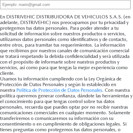
En DISTRIVEHIC DISTRIBUIDORA DE VEHICULOS S.A.S. (en
adelante, DISTRIVEHIC) nos preocupamos por tu privacidad y
protegemos tus datos personales. Para poder atender a tu
solicitud de información sobre nuestros productos o servicios,
utilizamos datos personales como identificativos y de contacto,
entre otros, para tramitar tus requerimientos. La información
que recibimos por nuestros canales de comunicación comercial
se tratará respetando la debida confidencialidad y será utilizada
con el propósito de informarte sobre nuestros productos y
servicios, así como para que tengas la mejor experiencia como
cliente.
Usamos tu información cumpliendo con la Ley Orgánica de
Protección de Datos Personales y según lo establecido en
nuestra
Política de Protección de Datos Personales
. Con nuestra
política queremos generar confianza, dándote las herramientas y
el conocimiento para que tengas control sobre tus datos
personales, recuerda que puedes optar por no recibir nuestras
comunicaciones comerciales en cualquier momento. Solamente
transferiremos o comunicaremos su información con su
consentimiento o en cumplimiento de obligaciones legales. Si
tienes preguntas como protegemos tus datos personales, o