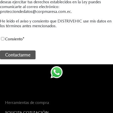
deseas ejercitar tus derechos establecidos en la Ley puedes
comunicarte al correo electrónico:
protecciondedatos@corpmaresa.com.ec.
He leído el aviso y consiento que DISTRIVEHIC use mis datos en
los términos antes mencionados.
Consiento
*
Herramientas de compra
SOLICITA COTIZACIÓN