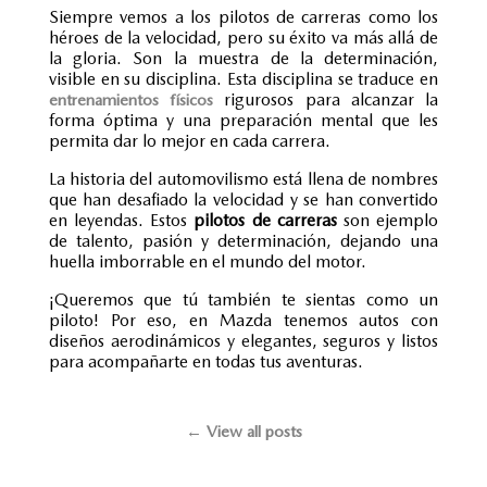
Siempre vemos a los
pilotos de carreras
como los
héroes de la velocidad, pero su éxito va más allá de
la gloria. Son la muestra de la determinación,
visible en su disciplina. Esta disciplina se traduce en
rigurosos para alcanzar la
entrenamientos físicos
forma óptima y una preparación mental que les
permita dar lo mejor en cada carrera.
La historia del automovilismo está llena de nombres
que han desafiado la velocidad y se han convertido
en leyendas. Estos
pilotos de carreras
son ejemplo
de talento, pasión y determinación, dejando una
huella imborrable en el mundo del motor.
¡Queremos que tú también te sientas como un
piloto! Por eso, en Mazda tenemos autos con
diseños aerodinámicos y elegantes, seguros y listos
para acompañarte en todas tus aventuras.
← View all posts