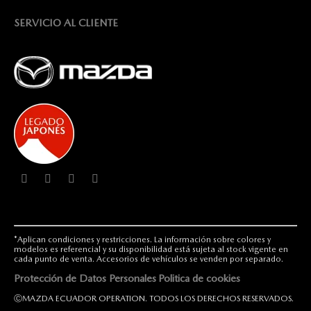
SERVICIO AL CLIENTE
*Aplican condiciones y restricciones. La información sobre colores y
modelos es referencial y su disponibilidad está sujeta al stock vigente en
cada punto de venta. Accesorios de vehículos se venden por separado.
Protección de Datos Personales
Politica de cookies
ⒸMAZDA ECUADOR OPERATION. TODOS LOS DERECHOS RESERVADOS.