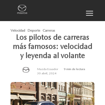
Velocidad
Deporte
Carreras
Los pilotos de carreras
más famosos: velocidad
y leyenda al volante
Mazda Ecuador
9 min de lectura
30 abril, 2024