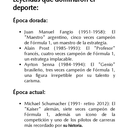
deporte:
Época dorada:
Juan Manuel Fangio (1951-1958): El
"Maestro" argentino, cinco veces campeón
de Fórmula 1, un maestro de la estrategia.
Alain Prost (1985-1993): El "Profesor"
francés, cuatro veces campeón de Fórmula 1,
un estratega implacable.
Ayrton Senna (1984-1994): El "Genio"
brasileño, tres veces campeón de Fórmula 1,
una figura irrepetible por su talento y
carisma.
Época actual:
Michael Schumacher (1991- retiro 2012): El
"Kaiser" alemán, siete veces campeón de
Fórmula 1, además un ícono de la
competición y uno de los pilotos de carreras
más recordado por
su historia.