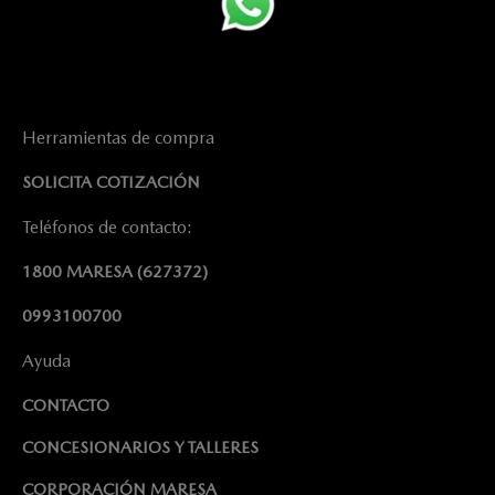
Herramientas de compra
SOLICITA COTIZACIÓN
Teléfonos de contacto:
1800 MARESA
(627372)
0993100700
Ayuda
CONTACTO
CONCESIONARIOS Y TALLERES
CORPORACIÓN MARESA