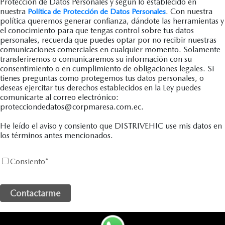
Protección de Datos Personales y según lo establecido en
nuestra
. Con nuestra
Política de Protección de Datos Personales
política queremos generar confianza, dándote las herramientas y
el conocimiento para que tengas control sobre tus datos
personales, recuerda que puedes optar por no recibir nuestras
comunicaciones comerciales en cualquier momento. Solamente
transferiremos o comunicaremos su información con su
consentimiento o en cumplimiento de obligaciones legales. Si
tienes preguntas como protegemos tus datos personales, o
deseas ejercitar tus derechos establecidos en la Ley puedes
comunicarte al correo electrónico:
protecciondedatos@corpmaresa.com.ec.
He leído el aviso y consiento que DISTRIVEHIC use mis datos en
los términos antes mencionados.
Consiento
*