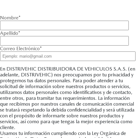
Nombre
*
Apellido
*
Correo Electrónico
*
En DISTRIVEHIC DISTRIBUIDORA DE VEHICULOS S.A.S. (en
adelante, DISTRIVEHIC) nos preocupamos por tu privacidad y
protegemos tus datos personales. Para poder atender a tu
solicitud de información sobre nuestros productos o servicios,
utilizamos datos personales como identificativos y de contacto,
entre otros, para tramitar tus requerimientos. La información
que recibimos por nuestros canales de comunicación comercial
se tratará respetando la debida confidencialidad y será utilizada
con el propósito de informarte sobre nuestros productos y
servicios, así como para que tengas la mejor experiencia como
cliente.
Usamos tu información cumpliendo con la Ley Orgánica de