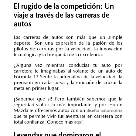
El rugido de la competición: Un
viaje a través de las carreras de
autos
Las carreras de autos son más que un simple
deporte. Son una expresión de la pasión de los
pilotos de carreras
por la velocidad, la innovación
tecnológica y la búsqueda de la excelencia.
¿Alguna vez mientras conducías tu auto por
carretera te imaginabas al volante de un auto de
Fórmula 1? Sentir la adrenalina de la velocidad, la
precisión en cada curva y la emoción de cruzar la
meta en primer lugar.
¡Sabemos que sí! Pero también sabemos que la
seguridad vial es lo más importante, y por eso en
Mazda te ofrecemos autos con un
diseño automotriz
que te permite vivir tus aventuras en carretera con
total confianza.
Conoce más
aquí.
Leyendas que dominaron el