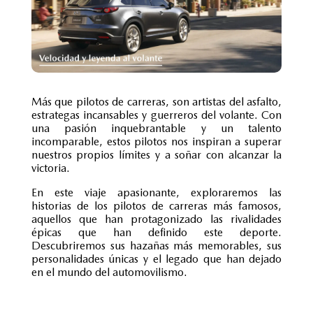
Más que
pilotos de carreras
, son artistas del asfalto,
estrategas incansables y guerreros del volante. Con
una pasión inquebrantable y un talento
incomparable, estos pilotos nos inspiran a superar
nuestros propios límites y a soñar con alcanzar la
victoria.
En este viaje apasionante, exploraremos las
historias de los
pilotos de carreras
más famosos,
aquellos que han protagonizado las rivalidades
épicas que han definido este deporte.
Descubriremos sus hazañas más memorables, sus
personalidades únicas y el legado que han dejado
en el mundo del automovilismo.