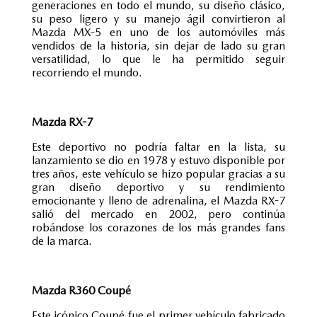
generaciones en todo el mundo, su diseño clásico,
su peso ligero y su manejo ágil convirtieron al
Mazda MX-5 en uno de los automóviles más
vendidos de la historia, sin dejar de lado su gran
versatilidad, lo que le ha permitido seguir
recorriendo el mundo.
Mazda RX-7
Este deportivo no podría faltar en la lista, su
lanzamiento se dio en 1978 y estuvo disponible por
tres años, este vehículo se hizo popular gracias a su
gran diseño deportivo y su rendimiento
emocionante y lleno de adrenalina, el Mazda RX-7
salió del mercado en 2002, pero continúa
robándose los corazones de los más grandes fans
de la marca.
Mazda R360 Coupé
Este icónico Coupé fue el primer vehículo fabricado