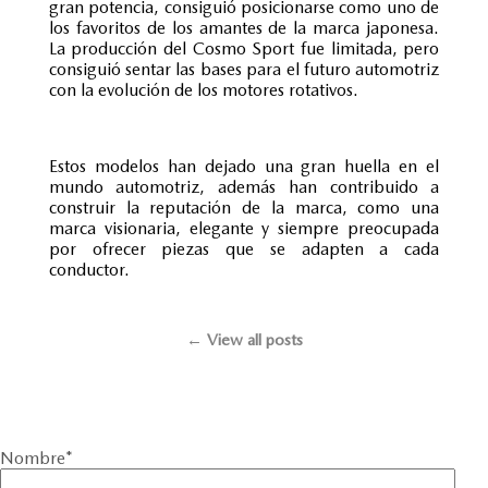
gran potencia, consiguió posicionarse como uno de
los favoritos de los amantes de la marca japonesa.
La producción del Cosmo Sport fue limitada, pero
consiguió sentar las bases para el futuro automotriz
con la evolución de los motores rotativos.
Estos modelos han dejado una gran huella en el
mundo automotriz, además han contribuido a
construir la reputación de la marca, como una
marca visionaria, elegante y siempre preocupada
por ofrecer piezas que se adapten a cada
conductor.
← View all posts
Nombre
*