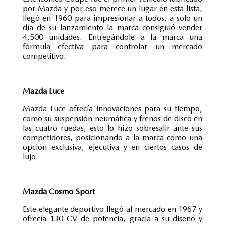
por Mazda y por eso merece un lugar en esta lista,
llegó en 1960 para impresionar a todos, a solo un
día de su lanzamiento la marca consiguió vender
4.500 unidades. Entregándole a la marca una
fórmula efectiva para controlar un mercado
competitivo.
Mazda Luce
Mazda Luce ofrecía innovaciones para su tiempo,
como su suspensión neumática y frenos de disco en
las cuatro ruedas, esto lo hizo sobresalir ante sus
competidores, posicionando a la marca como una
opción exclusiva, ejecutiva y en ciertos casos de
lujo.
Mazda Cosmo Sport
Este elegante deportivo llegó al mercado en 1967 y
ofrecía 130 CV de potencia, gracia a su diseño y