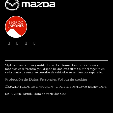
*Aplican condiciones y restricciones. La información sobre colores y
modelos es referencial y su disponibilidad está sujeta al stock vigente en
cada punto de venta. Accesorios de vehículos se venden por separado.
Protección de Datos Personales
Politica de cookies
ⒸMAZDA ECUADOR OPERATION. TODOS LOS DERECHOS RESERVADOS.
DISTRIVEHIC Distribuidora de Vehículos S.A.S