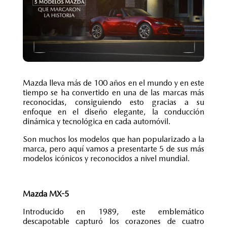
Mazda lleva más de 100 años en el mundo y en este
tiempo se ha convertido en una de las marcas más
reconocidas, consiguiendo esto gracias a su
enfoque en el diseño elegante, la conducción
dinámica y tecnológica en cada automóvil.
Son muchos los modelos que han popularizado a la
marca, pero aquí vamos a presentarte 5 de sus más
modelos icónicos y reconocidos a nivel mundial.
Mazda MX-5
Introducido en 1989, este emblemático
descapotable capturó los corazones de cuatro