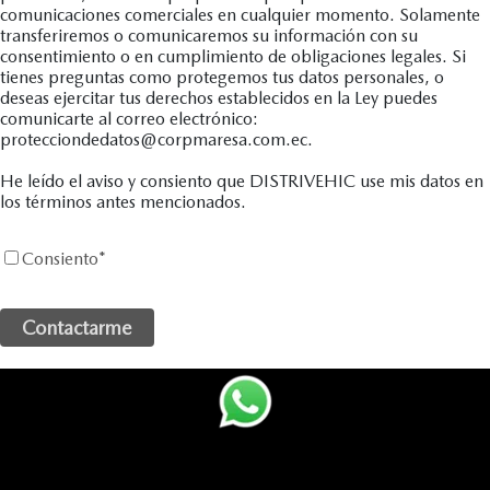
comunicaciones comerciales en cualquier momento. Solamente
transferiremos o comunicaremos su información con su
consentimiento o en cumplimiento de obligaciones legales. Si
tienes preguntas como protegemos tus datos personales, o
deseas ejercitar tus derechos establecidos en la Ley puedes
comunicarte al correo electrónico:
protecciondedatos@corpmaresa.com.ec.
He leído el aviso y consiento que DISTRIVEHIC use mis datos en
los términos antes mencionados.
Consiento
*