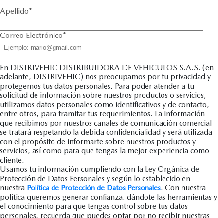
Apellido
*
Correo Electrónico
*
En DISTRIVEHIC DISTRIBUIDORA DE VEHICULOS S.A.S. (en
adelante, DISTRIVEHIC) nos preocupamos por tu privacidad y
protegemos tus datos personales. Para poder atender a tu
solicitud de información sobre nuestros productos o servicios,
utilizamos datos personales como identificativos y de contacto,
entre otros, para tramitar tus requerimientos. La información
que recibimos por nuestros canales de comunicación comercial
se tratará respetando la debida confidencialidad y será utilizada
con el propósito de informarte sobre nuestros productos y
servicios, así como para que tengas la mejor experiencia como
cliente.
Usamos tu información cumpliendo con la Ley Orgánica de
Protección de Datos Personales y según lo establecido en
nuestra
. Con nuestra
Política de Protección de Datos Personales
política queremos generar confianza, dándote las herramientas y
el conocimiento para que tengas control sobre tus datos
personales, recuerda que puedes optar por no recibir nuestras